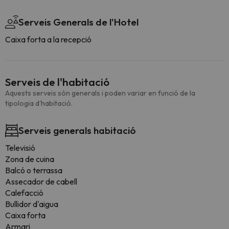
Serveis Generals de l'Hotel
Caixa forta a la recepció
Serveis de l'habitació
Aquests serveis són generals i poden variar en funció de la
tipologia d'habitació.
Serveis generals habitació
Televisió
Zona de cuina
Balcó o terrassa
Assecador de cabell
Calefacció
Bullidor d'aigua
Caixa forta
Armari