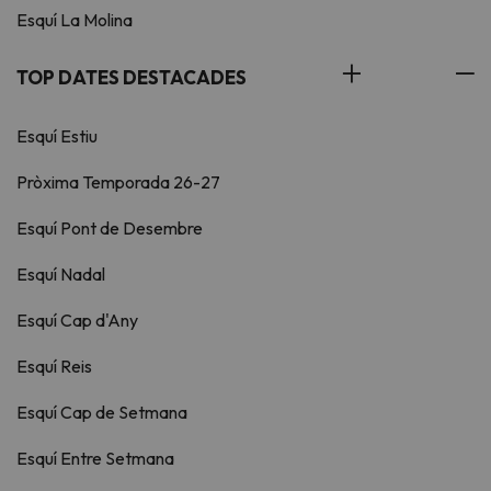
Esquí La Molina
TOP DATES DESTACADES
Esquí Estiu
Pròxima Temporada 26-27
Esquí Pont de Desembre
Esquí Nadal
Esquí Cap d'Any
Esquí Reis
Esquí Cap de Setmana
Esquí Entre Setmana