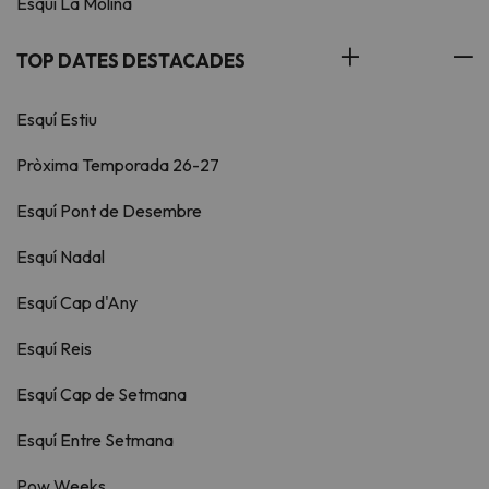
Esquí La Molina
TOP DATES DESTACADES
Esquí Estiu
Pròxima Temporada 26-27
Esquí Pont de Desembre
Esquí Nadal
Esquí Cap d'Any
Esquí Reis
Esquí Cap de Setmana
Esquí Entre Setmana
Pow Weeks