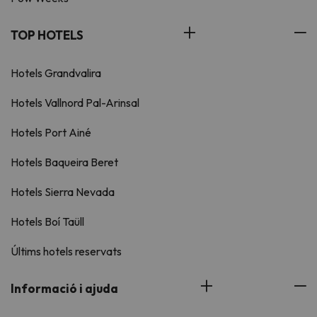
TOP HOTELS
Hotels Grandvalira
Hotels Vallnord Pal-Arinsal
Hotels Port Ainé
Hotels Baqueira Beret
Hotels Sierra Nevada
Hotels Boí Taüll
Últims hotels reservats
Informació i ajuda