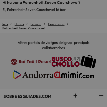
Hi ha bar a Fahrenheit Seven Courchevel?
Sí, Fahrenheit Seven Courchevel té bar.
Inici
Hotels
Francia
Courchevel
Fahrenheit Seven Courchevel
Altres portals de viatges del grup i principals
col·laboradors
SOBRE ESQUIADES.COM