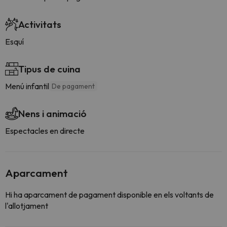
Activitats
Esquí
Tipus de cuina
Menú infantil
De pagament
Nens i animació
Espectacles en directe
Aparcament
Hi ha aparcament de pagament disponible en els voltants de
l'allotjament