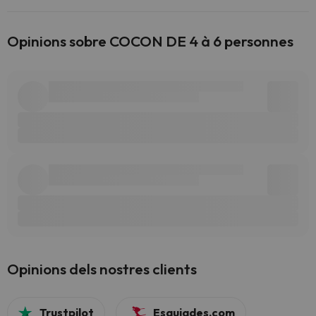
Opinions sobre COCON DE 4 à 6 personnes
Opinions dels nostres clients
Trustpilot
Esquiades.com