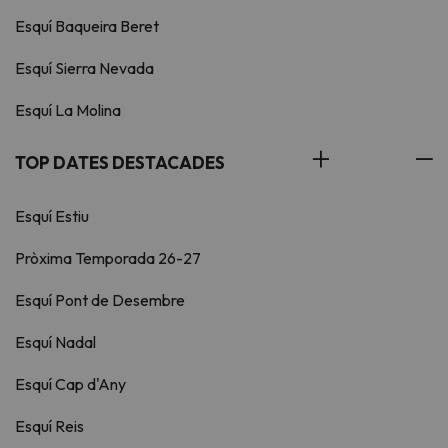
Esquí Baqueira Beret
Esquí Sierra Nevada
Esquí La Molina
TOP DATES DESTACADES
Esquí Estiu
Pròxima Temporada 26-27
Esquí Pont de Desembre
Esquí Nadal
Esquí Cap d'Any
Esquí Reis