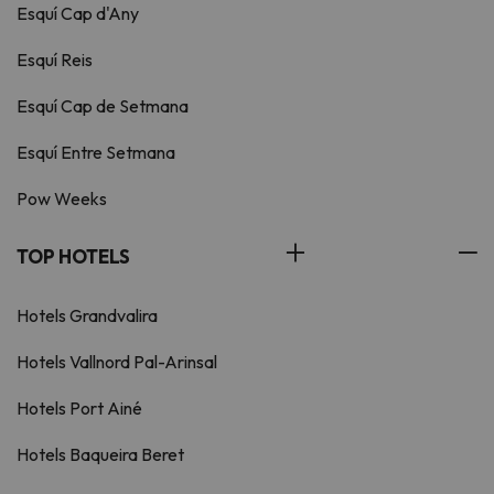
Esquí Cap d'Any
Esquí Reis
Esquí Cap de Setmana
Esquí Entre Setmana
Pow Weeks
TOP HOTELS
Hotels Grandvalira
Hotels Vallnord Pal-Arinsal
Hotels Port Ainé
Hotels Baqueira Beret