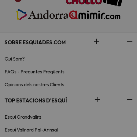
SOBRE ESQUIADES.COM
Qui Som?
FAQs - Preguntes Freqüents
Opinions dels nostres Clients
TOP ESTACIONS D'ESQUÍ
Esquí Grandvalira
Esquí Vallnord Pal-Arinsal