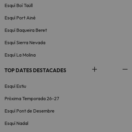
Esquí Boí Taüll
Esquí Port Ainé
Esquí Baqueira Beret
Esquí Sierra Nevada
Esquí La Molina
TOP DATES DESTACADES
Esquí Estiu
Pròxima Temporada 26-27
Esquí Pont de Desembre
Esquí Nadal