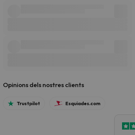
Opinions dels nostres clients
Trustpilot
Esquiades.com