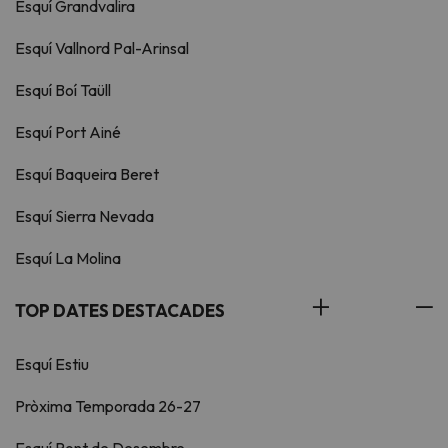
Esquí Grandvalira
Esquí Vallnord Pal-Arinsal
Esquí Boí Taüll
Esquí Port Ainé
Esquí Baqueira Beret
Esquí Sierra Nevada
Esquí La Molina
TOP DATES DESTACADES
Esquí Estiu
Pròxima Temporada 26-27