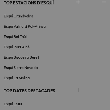
TOP ESTACIONS D'ESQUÍ
Esquí Grandvalira
Esquí Vallnord Pal-Arinsal
Esquí Boí Taüll
Esquí Port Ainé
Esquí Baqueira Beret
Esquí Sierra Nevada
Esquí La Molina
TOP DATES DESTACADES
Esquí Estiu