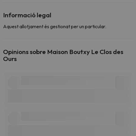
Informació legal
Aquest allotjament és gestionat per un particular.
Opinions sobre Maison Boutxy Le Clos des
Ours