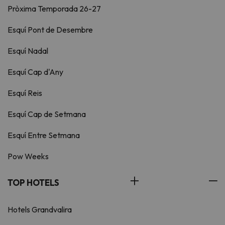
Pròxima Temporada 26-27
Esquí Pont de Desembre
Esquí Nadal
Esquí Cap d'Any
Esquí Reis
Esquí Cap de Setmana
Esquí Entre Setmana
Pow Weeks
TOP HOTELS
Hotels Grandvalira