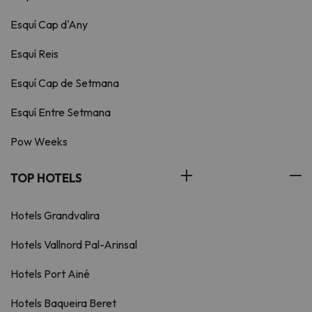
Esquí Cap d'Any
Esquí Reis
Esquí Cap de Setmana
Esquí Entre Setmana
Pow Weeks
TOP HOTELS
Hotels Grandvalira
Hotels Vallnord Pal-Arinsal
Hotels Port Ainé
Hotels Baqueira Beret