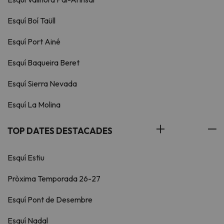
Esquí Boí Taüll
Esquí Port Ainé
Esquí Baqueira Beret
Esquí Sierra Nevada
Esquí La Molina
TOP DATES DESTACADES
Esquí Estiu
Pròxima Temporada 26-27
Esquí Pont de Desembre
Esquí Nadal