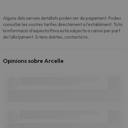
Alguns dels serveis detallats poden ser de pagament. Podeu
consultar les vostres tarifes directament a l'establiment. Tota
la informació d'aquesta fitxa està subjecta a canvis per part
de l'allotjament. Si tens dubtes, contacta'ns.
Opinions sobre Arcelle