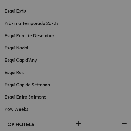
Esquí Estiu
Pròxima Temporada 26-27
Esquí Pont de Desembre
Esquí Nadal
Esquí Cap d'Any
Esquí Reis
Esquí Cap de Setmana
Esquí Entre Setmana
Pow Weeks
TOP HOTELS