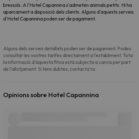
bressols. A l'Hotel Capannina s'admeten animals petits. Hi ha
aparcament a disposició dels clients. Alguns d'aquests serveis
d'Hotel Capannina poden ser de pagament.
Alguns dels serveis detallats poden ser de pagament. Podeu
consultar les vostres tarifes directament a l'establiment. Tota
la informació d'aquesta fitxa està subjecta a canvis per part
de l'allotjament. Si tens dubtes, contacta'ns.
Opinions sobre Hotel Capannina