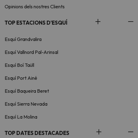
Opinions dels nostres Clients
TOP ESTACIONS D'ESQUÍ
Esquí Grandvalira
Esquí Vallnord Pal-Arinsal
Esquí Boí Taüll
Esquí Port Ainé
Esquí Baqueira Beret
Esquí Sierra Nevada
Esquí La Molina
TOP DATES DESTACADES