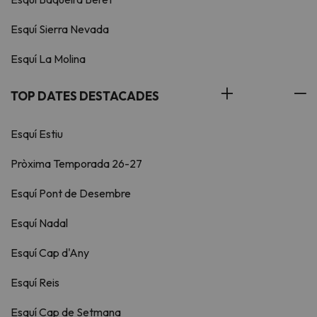
Esquí Sierra Nevada
Esquí La Molina
TOP DATES DESTACADES
Esquí Estiu
Pròxima Temporada 26-27
Esquí Pont de Desembre
Esquí Nadal
Esquí Cap d'Any
Esquí Reis
Esquí Cap de Setmana