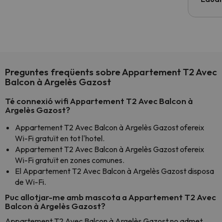
Preguntes freqüents sobre Appartement T2 Avec
Balcon à Argelès Gazost
Té connexió wifi Appartement T2 Avec Balcon à
Argelès Gazost?
Appartement T2 Avec Balcon à Argelès Gazost ofereix
Wi-Fi gratuït en tot l'hotel.
Appartement T2 Avec Balcon à Argelès Gazost ofereix
Wi-Fi gratuït en zones comunes.
El Appartement T2 Avec Balcon à Argelès Gazost disposa
de Wi-Fi.
Puc allotjar-me amb mascota a Appartement T2 Avec
Balcon à Argelès Gazost?
Appartement T2 Avec Balcon à Argelès Gazost no admet