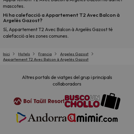
mascotes.
Hi ha calefacció a Appartement T2 Avec Balcon à
Argelès Gazost?
Sí, Appartement T2 Avec Balcon à Argelès Gazost té
calefacció a les zones comunes.
Inici
Hotels
Francia
Argeles Gazost
Appartement T2 Avec Balcon à Argelès Gazost
Altres portals de viatges del grup i principals
col·laboradors