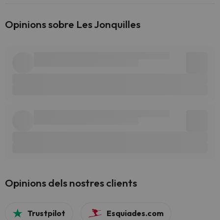
Opinions sobre Les Jonquilles
Opinions dels nostres clients
Trustpilot
Esquiades.com