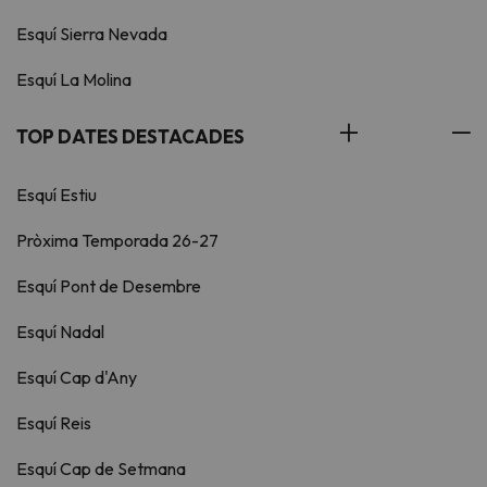
Esquí Sierra Nevada
Esquí La Molina
TOP DATES DESTACADES
Esquí Estiu
Pròxima Temporada 26-27
Esquí Pont de Desembre
Esquí Nadal
Esquí Cap d'Any
Esquí Reis
Esquí Cap de Setmana