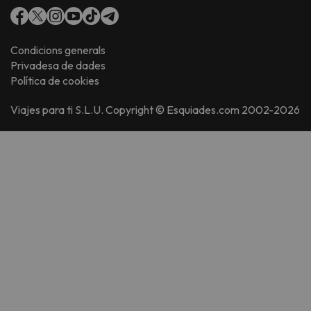
Condicions generals
Privadesa de dades
Política de cookies
Viajes para ti S.L.U. Copyright © Esquiades.com 2002-2026