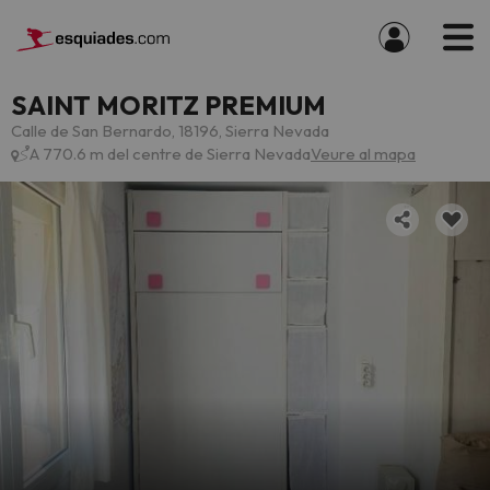
SAINT MORITZ PREMIUM
Calle de San Bernardo, 18196, Sierra Nevada
A 770.6 m del centre de Sierra Nevada
Veure al mapa