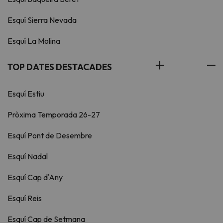
Esquí Sierra Nevada
Esquí La Molina
TOP DATES DESTACADES
Esquí Estiu
Pròxima Temporada 26-27
Esquí Pont de Desembre
Esquí Nadal
Esquí Cap d'Any
Esquí Reis
Esquí Cap de Setmana