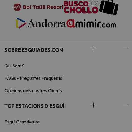
SOBRE ESQUIADES.COM
Qui Som?
FAQs - Preguntes Freqüents
Opinions dels nostres Clients
TOP ESTACIONS D'ESQUÍ
Esquí Grandvalira