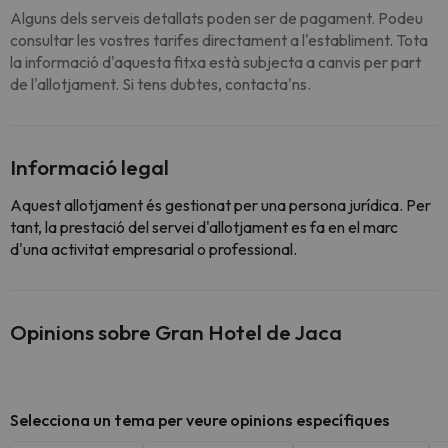
Alguns dels serveis detallats poden ser de pagament. Podeu
consultar les vostres tarifes directament a l'establiment. Tota
la informació d'aquesta fitxa està subjecta a canvis per part
de l'allotjament. Si tens dubtes, contacta'ns.
Informació legal
Aquest allotjament és gestionat per una persona jurídica. Per
tant, la prestació del servei d'allotjament es fa en el marc
d'una activitat empresarial o professional.
Opinions sobre Gran Hotel de Jaca
Selecciona un tema per veure opinions específiques