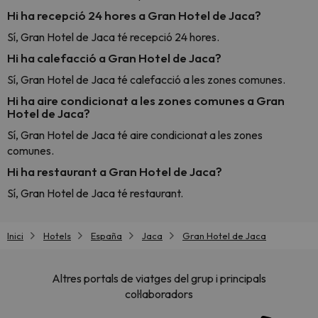
Hi ha recepció 24 hores a Gran Hotel de Jaca?
Sí, Gran Hotel de Jaca té recepció 24 hores.
Hi ha calefacció a Gran Hotel de Jaca?
Sí, Gran Hotel de Jaca té calefacció a les zones comunes.
Hi ha aire condicionat a les zones comunes a Gran
Hotel de Jaca?
Sí, Gran Hotel de Jaca té aire condicionat a les zones
comunes.
Hi ha restaurant a Gran Hotel de Jaca?
Sí, Gran Hotel de Jaca té restaurant.
Inici
Hotels
España
Jaca
Gran Hotel de Jaca
Altres portals de viatges del grup i principals
col·laboradors