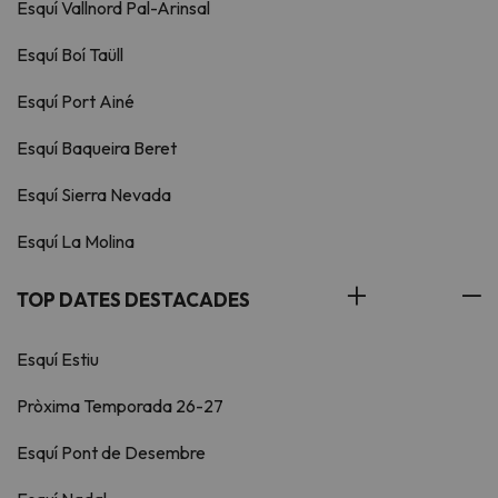
Esquí Vallnord Pal-Arinsal
Esquí Boí Taüll
Esquí Port Ainé
Esquí Baqueira Beret
Esquí Sierra Nevada
Esquí La Molina
TOP DATES DESTACADES
Esquí Estiu
Pròxima Temporada 26-27
Esquí Pont de Desembre