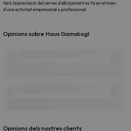
tant, la prestació del servei d'allotjament es fa en el marc
d'una activitat empresarial o professional.
Opinions sobre Haus Gamskogl
Opinions dels nostres clients