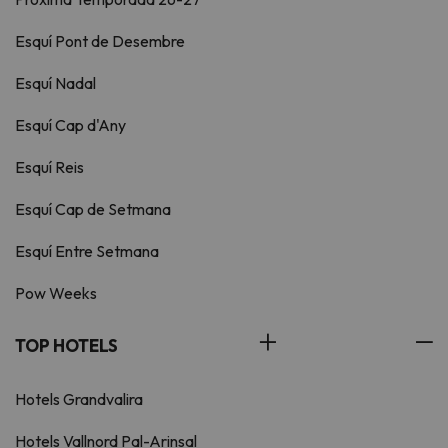
Esquí Pont de Desembre
Esquí Nadal
Esquí Cap d'Any
Esquí Reis
Esquí Cap de Setmana
Esquí Entre Setmana
Pow Weeks
TOP HOTELS
Hotels Grandvalira
Hotels Vallnord Pal-Arinsal