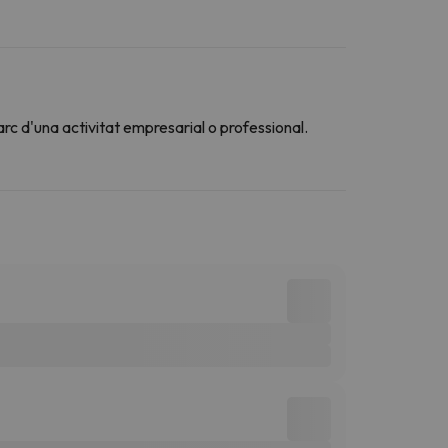
arc d'una activitat empresarial o professional.