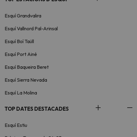
Esquí Grandvalira
Esquí Vallnord Pal-Arinsal
Esquí Boí Taüll
Esquí Port Ainé
Esquí Baqueira Beret
Esquí Sierra Nevada
Esquí La Molina
TOP DATES DESTACADES
Esquí Estiu