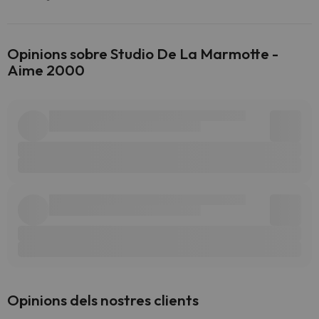
Opinions sobre Studio De La Marmotte -
Aime 2000
Opinions dels nostres clients