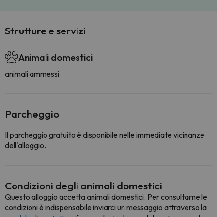
Strutture e servizi
Animali domestici
animali ammessi
Parcheggio
Il parcheggio gratuito è disponibile nelle immediate vicinanze
dell'alloggio.
Condizioni degli animali domestici
Questo alloggio accetta animali domestici. Per consultarne le
condizioni è indispensabile inviarci un messaggio attraverso la