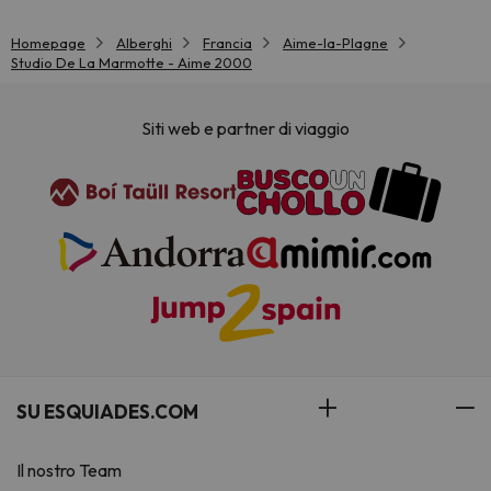
Homepage
Alberghi
Francia
Aime-la-Plagne
Studio De La Marmotte - Aime 2000
Siti web e partner di viaggio
SU ESQUIADES.COM
Il nostro Team