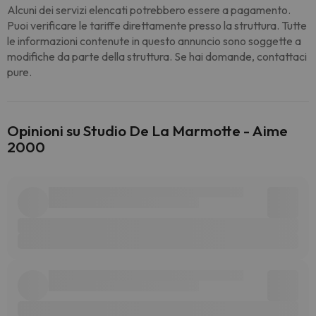
Alcuni dei servizi elencati potrebbero essere a pagamento.
Puoi verificare le tariffe direttamente presso la struttura. Tutte
le informazioni contenute in questo annuncio sono soggette a
modifiche da parte della struttura. Se hai domande, contattaci
pure.
Opinioni su Studio De La Marmotte - Aime
2000