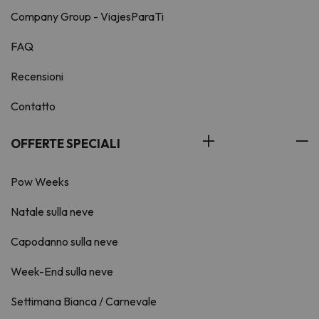
Company Group - ViajesParaTi
FAQ
Recensioni
Contatto
OFFERTE SPECIALI
Pow Weeks
Natale sulla neve
Capodanno sulla neve
Week-End sulla neve
Settimana Bianca / Carnevale