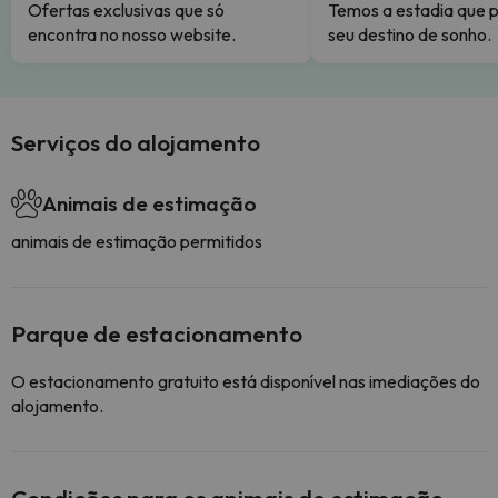
Ofertas exclusivas que só
Temos a estadia que p
encontra no nosso website.
seu destino de sonho.
Serviços do alojamento
Animais de estimação
animais de estimação permitidos
Parque de estacionamento
O estacionamento gratuito está disponível nas imediações do
alojamento.