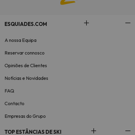
ESQUIADES.COM
A nossa Equipa
Reservar connosco
Opiniões de Clientes
Notícias e Novidades
FAQ
Contacto
Empresas do Grupo
TOP ESTÂNCIAS DE SKI