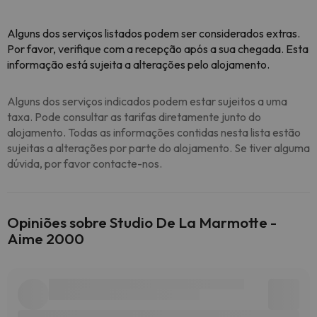
Alguns dos serviços listados podem ser considerados extras.
Por favor, verifique com a recepção após a sua chegada. Esta
informação está sujeita a alterações pelo alojamento.
Alguns dos serviços indicados podem estar sujeitos a uma
taxa. Pode consultar as tarifas diretamente junto do
alojamento. Todas as informações contidas nesta lista estão
sujeitas a alterações por parte do alojamento. Se tiver alguma
dúvida, por favor contacte-nos.
Opiniões sobre Studio De La Marmotte -
Aime 2000