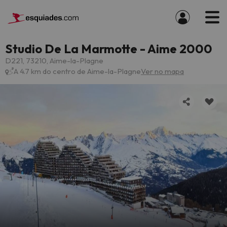
Studio De La Marmotte - Aime 2000
D221, 73210, Aime-la-Plagne
A 4.7 km do centro de Aime-la-Plagne
Ver no mapa