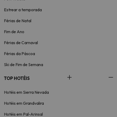
Estrear a temporada
Férias de Natal
Fim de Ano
Férias de Carnaval
Férias da Páscoa
Ski de Fim de Semana
TOP HOTÉIS
Hotéis em Sierra Nevada
Hotéis em Grandvalira
Hotéis em Pal-Arinsal