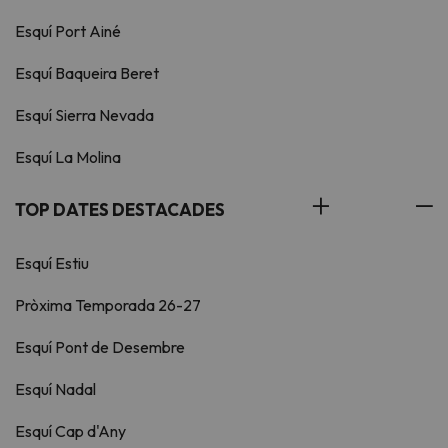
Esquí Port Ainé
Esquí Baqueira Beret
Esquí Sierra Nevada
Esquí La Molina
TOP DATES DESTACADES
Esquí Estiu
Pròxima Temporada 26-27
Esquí Pont de Desembre
Esquí Nadal
Esquí Cap d'Any