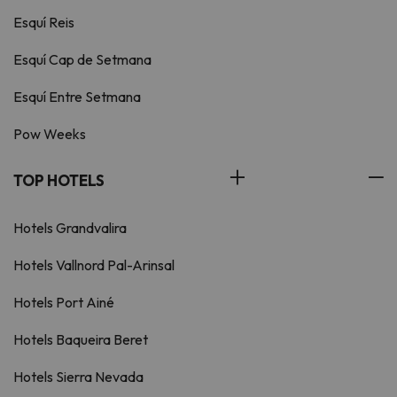
Esquí Reis
Esquí Cap de Setmana
Esquí Entre Setmana
Pow Weeks
TOP HOTELS
Hotels Grandvalira
Hotels Vallnord Pal-Arinsal
Hotels Port Ainé
Hotels Baqueira Beret
Hotels Sierra Nevada