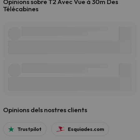
Opinions sobre T2 Avec Vue à 30m Des
Télécabines
Opinions dels nostres clients
Trustpilot
Esquiades.com