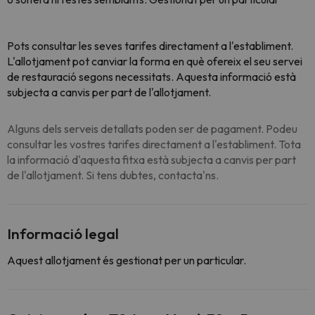
Pots consultar les seves tarifes directament a l'establiment.
L'allotjament pot canviar la forma en què ofereix el seu servei
de restauració segons necessitats. Aquesta informació està
subjecta a canvis per part de l'allotjament.
Alguns dels serveis detallats poden ser de pagament. Podeu
consultar les vostres tarifes directament a l'establiment. Tota
la informació d'aquesta fitxa està subjecta a canvis per part
de l'allotjament. Si tens dubtes, contacta'ns.
Informació legal
Aquest allotjament és gestionat per un particular.