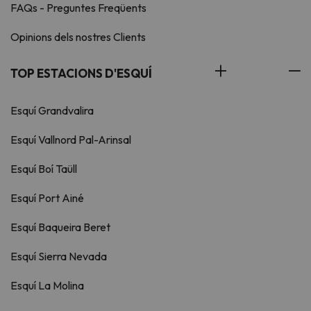
FAQs - Preguntes Freqüents
Opinions dels nostres Clients
TOP ESTACIONS D'ESQUÍ
Esquí Grandvalira
Esquí Vallnord Pal-Arinsal
Esquí Boí Taüll
Esquí Port Ainé
Esquí Baqueira Beret
Esquí Sierra Nevada
Esquí La Molina