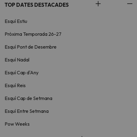
TOP DATES DESTACADES
Esquí Estiu
Pròxima Temporada 26-27
Esquí Pont de Desembre
Esquí Nadal
Esquí Cap d'Any
Esquí Reis
Esquí Cap de Setmana
Esquí Entre Setmana
Pow Weeks