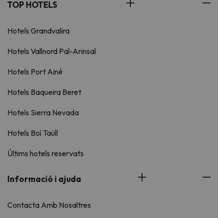
TOP HOTELS
Hotels Grandvalira
Hotels Vallnord Pal-Arinsal
Hotels Port Ainé
Hotels Baqueira Beret
Hotels Sierra Nevada
Hotels Boí Taüll
Últims hotels reservats
Informació i ajuda
Contacta Amb Nosaltres