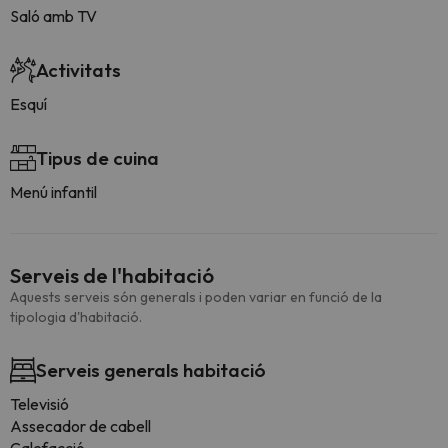
Saló amb TV
Activitats
Esquí
Tipus de cuina
Menú infantil
Serveis de l'habitació
Aquests serveis són generals i poden variar en funció de la
tipologia d'habitació.
Serveis generals habitació
Televisió
Assecador de cabell