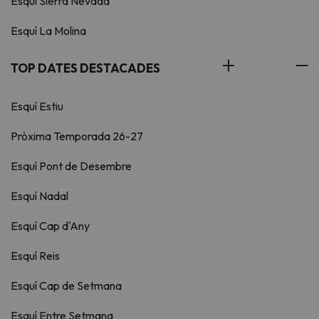
Esquí Sierra Nevada
Esquí La Molina
TOP DATES DESTACADES
Esquí Estiu
Pròxima Temporada 26-27
Esquí Pont de Desembre
Esquí Nadal
Esquí Cap d'Any
Esquí Reis
Esquí Cap de Setmana
Esquí Entre Setmana