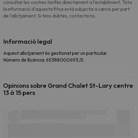
consultar les vostres tarifes directament a l'establiment. Tota
la informació d'aquesta fitxa està subjecta a canvis per part
de l'allotjament. Si tens dubtes, contacta'ns.
Informació legal
Aquest allotjament és gestionat per un particular.
Número de llicència: 65388000693J5
Opinions sobre Grand Chalet St-Lary centre
13 à 15 pers