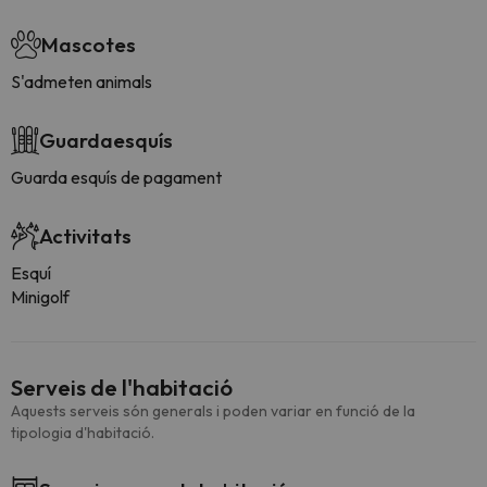
Mascotes
S'admeten animals
Guardaesquís
Guarda esquís de pagament
Activitats
Esquí
Minigolf
Serveis de l'habitació
Aquests serveis són generals i poden variar en funció de la
tipologia d'habitació.