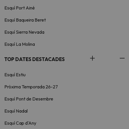
Esquí Port Ainé
Esquí Baqueira Beret
Esquí Sierra Nevada
Esquí La Molina
TOP DATES DESTACADES
Esquí Estiu
Pròxima Temporada 26-27
Esquí Pont de Desembre
Esquí Nadal
Esquí Cap d'Any