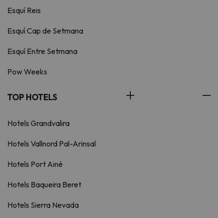
Esquí Reis
Esquí Cap de Setmana
Esquí Entre Setmana
Pow Weeks
TOP HOTELS
Hotels Grandvalira
Hotels Vallnord Pal-Arinsal
Hotels Port Ainé
Hotels Baqueira Beret
Hotels Sierra Nevada