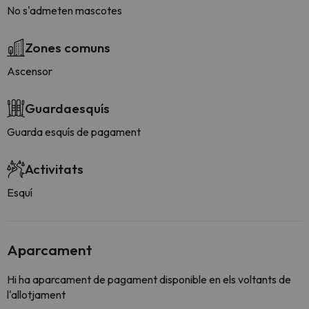
No s'admeten mascotes
Zones comuns
Ascensor
Guardaesquís
Guarda esquís de pagament
Activitats
Esquí
Aparcament
Hi ha aparcament de pagament disponible en els voltants de
l'allotjament