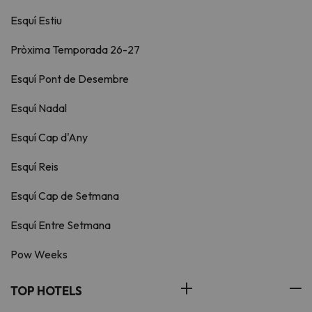
Esquí Estiu
Pròxima Temporada 26-27
Esquí Pont de Desembre
Esquí Nadal
Esquí Cap d'Any
Esquí Reis
Esquí Cap de Setmana
Esquí Entre Setmana
Pow Weeks
TOP HOTELS