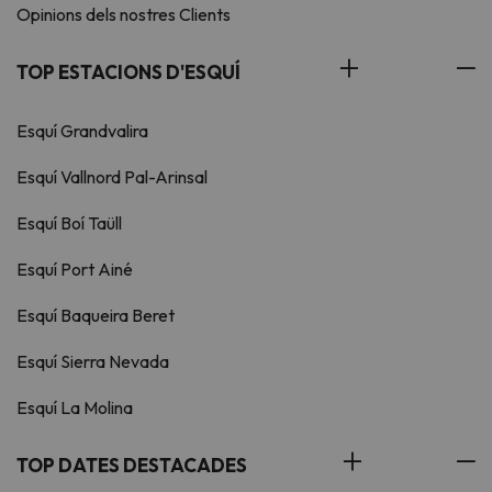
Opinions dels nostres Clients
TOP ESTACIONS D'ESQUÍ
Esquí Grandvalira
Esquí Vallnord Pal-Arinsal
Esquí Boí Taüll
Esquí Port Ainé
Esquí Baqueira Beret
Esquí Sierra Nevada
Esquí La Molina
TOP DATES DESTACADES