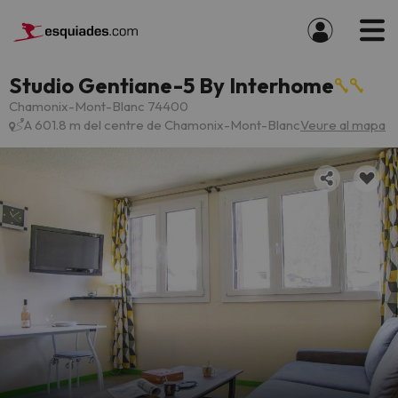
Studio Gentiane-5 By Interhome
Chamonix-Mont-Blanc 74400
A 601.8 m del centre de Chamonix-Mont-Blanc
Veure al mapa