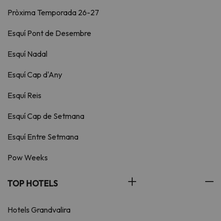
Pròxima Temporada 26-27
Esquí Pont de Desembre
Esquí Nadal
Esquí Cap d'Any
Esquí Reis
Esquí Cap de Setmana
Esquí Entre Setmana
Pow Weeks
TOP HOTELS
Hotels Grandvalira