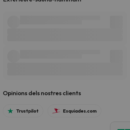
Opinions dels nostres clients
Trustpilot
Esquiades.com