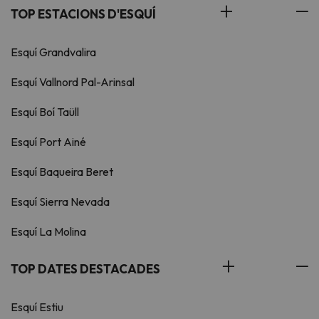
TOP ESTACIONS D'ESQUÍ
Esquí Grandvalira
Esquí Vallnord Pal-Arinsal
Esquí Boí Taüll
Esquí Port Ainé
Esquí Baqueira Beret
Esquí Sierra Nevada
Esquí La Molina
TOP DATES DESTACADES
Esquí Estiu