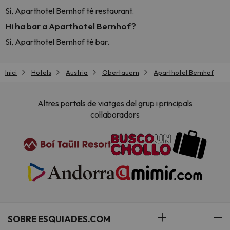
Sí, Aparthotel Bernhof té restaurant.
Hi ha bar a Aparthotel Bernhof?
Sí, Aparthotel Bernhof té bar.
Inici
Hotels
Austria
Obertauern
Aparthotel Bernhof
Altres portals de viatges del grup i principals
col·laboradors
SOBRE ESQUIADES.COM