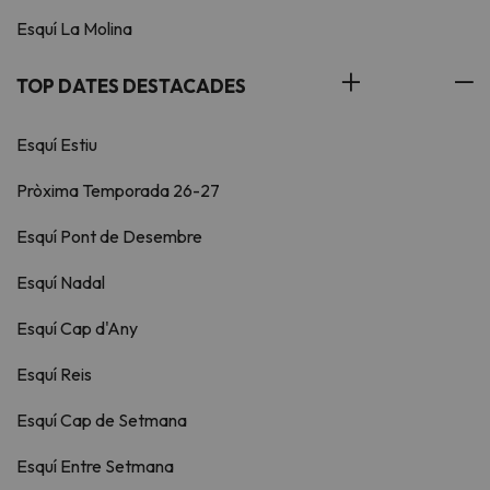
Esquí La Molina
TOP DATES DESTACADES
Esquí Estiu
Pròxima Temporada 26-27
Esquí Pont de Desembre
Esquí Nadal
Esquí Cap d'Any
Esquí Reis
Esquí Cap de Setmana
Esquí Entre Setmana