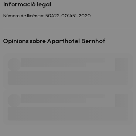
Informació legal
Número de llicència: 50422-001451-2020
Opinions sobre Aparthotel Bernhof