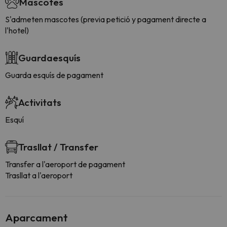
Mascotes
S'admeten mascotes (previa petició y pagament directe a
l'hotel)
Guardaesquís
Guarda esquís de pagament
Activitats
Esquí
Trasllat / Transfer
Transfer a l'aeroport de pagament
Trasllat a l'aeroport
Aparcament