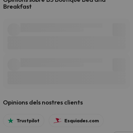
Breakfast
Opinions dels nostres clients
Trustpilot
Esquiades.com