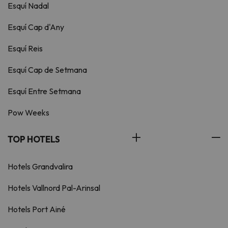
Esquí Nadal
Esquí Cap d'Any
Esquí Reis
Esquí Cap de Setmana
Esquí Entre Setmana
Pow Weeks
TOP HOTELS
Hotels Grandvalira
Hotels Vallnord Pal-Arinsal
Hotels Port Ainé