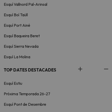
Esquí Vallnord Pal-Arinsal
Esquí Boí Taüll
Esquí Port Ainé
Esquí Baqueira Beret
Esquí Sierra Nevada
Esquí La Molina
TOP DATES DESTACADES
Esquí Estiu
Pròxima Temporada 26-27
Esquí Pont de Desembre