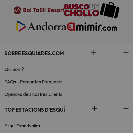
SOBRE ESQUIADES.COM
Qui Som?
FAQs - Preguntes Freqüents
Opinions dels nostres Clients
TOP ESTACIONS D'ESQUÍ
Esquí Grandvalira