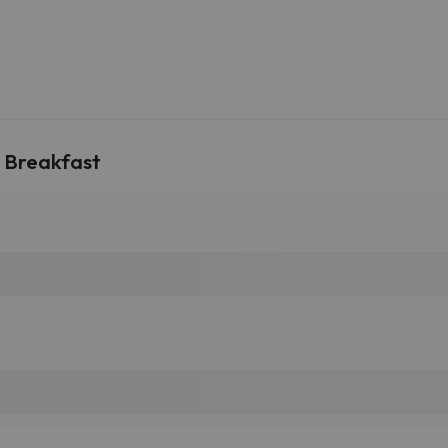
 Breakfast