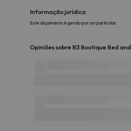
Informação jurídica
Este alojamento é gerido por um particular.
Opiniões sobre B3 Boutique Bed and