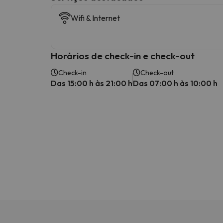
Wifi & Internet
Horários de check-in e check-out
Check-in
Check-out
Das 15:00 h às 21:00 h
Das 07:00 h às 10:00 h