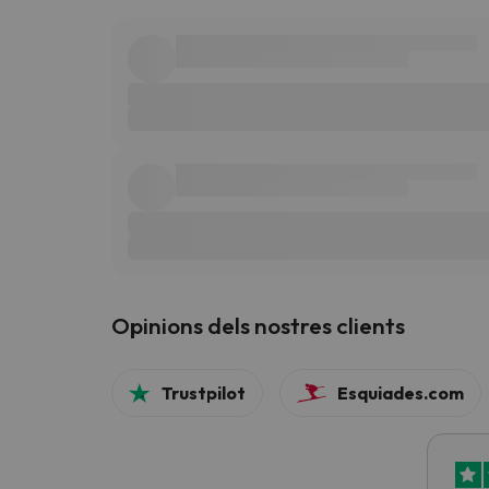
Opinions dels nostres clients
Trustpilot
Esquiades.com