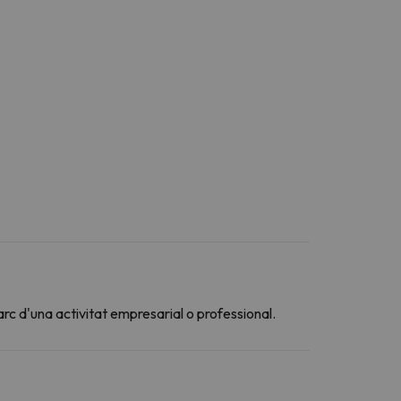
arc d'una activitat empresarial o professional.