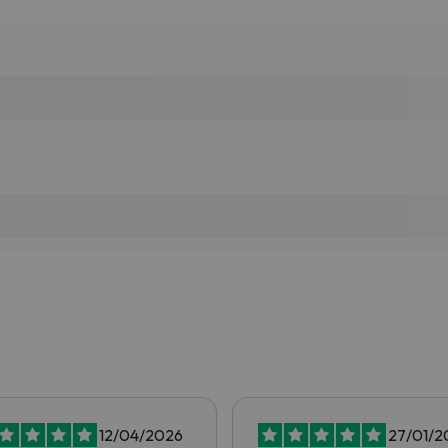
12/04/2026
27/01/2