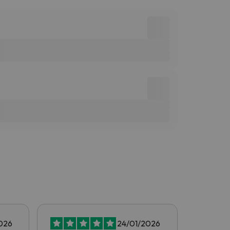
026
24/01/2026