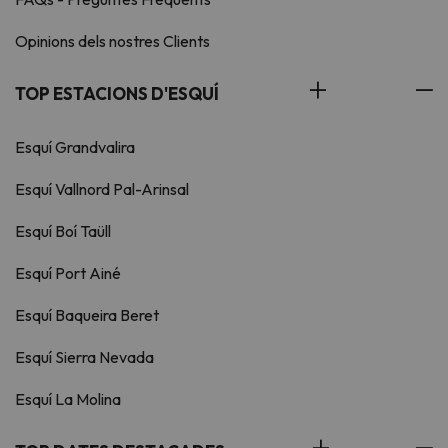
Opinions dels nostres Clients
TOP ESTACIONS D'ESQUÍ
Esquí Grandvalira
Esquí Vallnord Pal-Arinsal
Esquí Boí Taüll
Esquí Port Ainé
Esquí Baqueira Beret
Esquí Sierra Nevada
Esquí La Molina