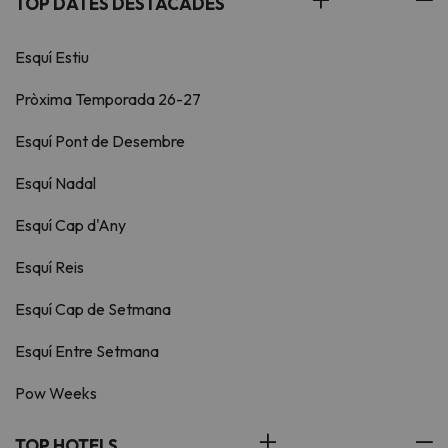
TOP DATES DESTACADES
Esquí Estiu
Pròxima Temporada 26-27
Esquí Pont de Desembre
Esquí Nadal
Esquí Cap d'Any
Esquí Reis
Esquí Cap de Setmana
Esquí Entre Setmana
Pow Weeks
TOP HOTELS