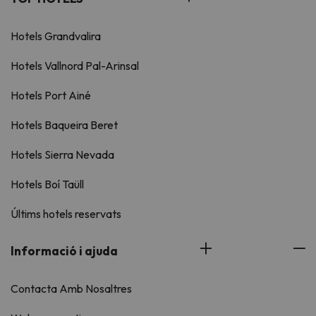
Hotels Grandvalira
Hotels Vallnord Pal-Arinsal
Hotels Port Ainé
Hotels Baqueira Beret
Hotels Sierra Nevada
Hotels Boí Taüll
Últims hotels reservats
Informació i ajuda
Contacta Amb Nosaltres