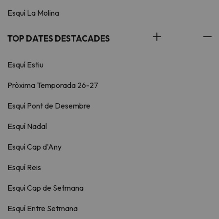
Esquí La Molina
TOP DATES DESTACADES
Esquí Estiu
Pròxima Temporada 26-27
Esquí Pont de Desembre
Esquí Nadal
Esquí Cap d'Any
Esquí Reis
Esquí Cap de Setmana
Esquí Entre Setmana