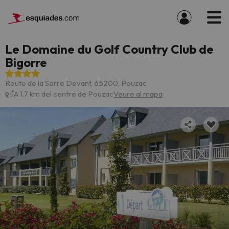
Le Domaine du Golf Country Club de
Bigorre
Route de la Serre Devant, 65200, Pouzac
A 1.7 km del centre de Pouzac
Veure al mapa