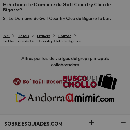
Hi ha bar a Le Domaine du Golf Country Club de
Bigorre?
Sí, Le Domaine du Golf Country Club de Bigorre té bar.
Inici
Hotels
Francia
Pouzac
Le Domaine du Golf Country Club de Bigorre
Altres portals de viatges del grup i principals
col·laboradors
SOBRE ESQUIADES.COM