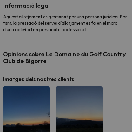
Informació legal
Aquest allotjament és gestionat per una persona jurídica. Per
tant, la prestació del servei d'allotjament es fa en el marc
d'una activitat empresarial o professional.
Opinions sobre Le Domaine du Golf Country
Club de Bigorre
Imatges dels nostres clients