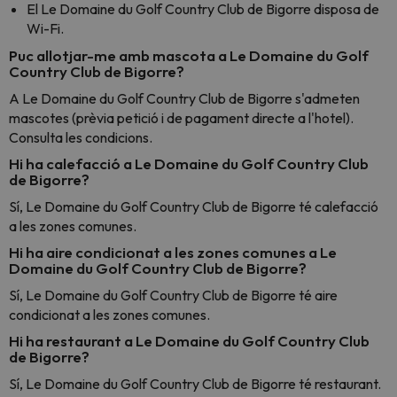
El Le Domaine du Golf Country Club de Bigorre disposa de
Wi-Fi.
Puc allotjar-me amb mascota a Le Domaine du Golf
Country Club de Bigorre?
A Le Domaine du Golf Country Club de Bigorre s'admeten
mascotes (prèvia petició i de pagament directe a l'hotel).
Consulta les condicions.
Hi ha calefacció a Le Domaine du Golf Country Club
de Bigorre?
Sí, Le Domaine du Golf Country Club de Bigorre té calefacció
a les zones comunes.
Hi ha aire condicionat a les zones comunes a Le
Domaine du Golf Country Club de Bigorre?
Sí, Le Domaine du Golf Country Club de Bigorre té aire
condicionat a les zones comunes.
Hi ha restaurant a Le Domaine du Golf Country Club
de Bigorre?
Sí, Le Domaine du Golf Country Club de Bigorre té restaurant.