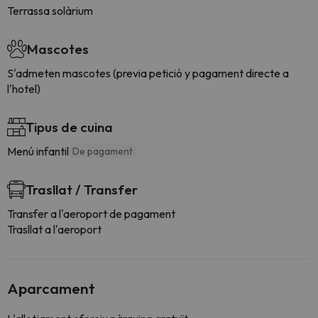
Terrassa solàrium
Mascotes
S'admeten mascotes (previa petició y pagament directe a
l'hotel)
Tipus de cuina
Menú infantil
De pagament
Trasllat / Transfer
Transfer a l'aeroport de pagament
Trasllat a l'aeroport
Aparcament