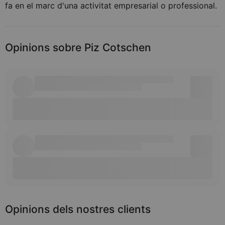
fa en el marc d'una activitat empresarial o professional.
Opinions sobre Piz Cotschen
Opinions dels nostres clients