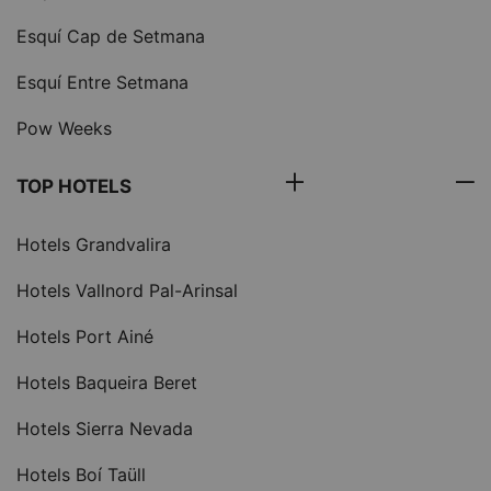
Esquí Cap de Setmana
Esquí Entre Setmana
Pow Weeks
TOP HOTELS
Hotels Grandvalira
Hotels Vallnord Pal-Arinsal
Hotels Port Ainé
Hotels Baqueira Beret
Hotels Sierra Nevada
Hotels Boí Taüll