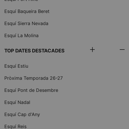
Esquí Baqueira Beret
Esquí Sierra Nevada
Esquí La Molina
TOP DATES DESTACADES
Esquí Estiu
Pròxima Temporada 26-27
Esquí Pont de Desembre
Esquí Nadal
Esquí Cap d'Any
Esquí Reis