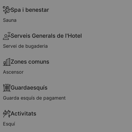
Spa i benestar
Sauna
Serveis Generals de l'Hotel
Servei de bugaderia
Zones comuns
Ascensor
Guardaesquís
Guarda esquís de pagament
Activitats
Esquí