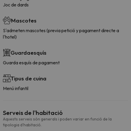
Joc de dards
Mascotes
S'admeten mascotes (previa petició y pagament directe a
l'hotel)
Guardaesquís
Guarda esquís de pagament
Tipus de cuina
Menú infantil
Serveis de l'habitació
Aquests serveis són generals i poden variar en funció de la
tipologia d'habitació.