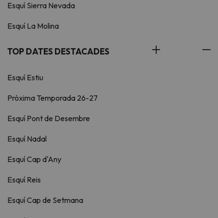
Esquí Sierra Nevada
Esquí La Molina
TOP DATES DESTACADES
Esquí Estiu
Pròxima Temporada 26-27
Esquí Pont de Desembre
Esquí Nadal
Esquí Cap d'Any
Esquí Reis
Esquí Cap de Setmana