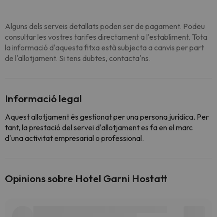
Alguns dels serveis detallats poden ser de pagament. Podeu
consultar les vostres tarifes directament a l'establiment. Tota
la informació d'aquesta fitxa està subjecta a canvis per part
de l'allotjament. Si tens dubtes, contacta'ns.
Informació legal
Aquest allotjament és gestionat per una persona jurídica. Per
tant, la prestació del servei d'allotjament es fa en el marc
d'una activitat empresarial o professional.
Opinions sobre Hotel Garni Hostatt