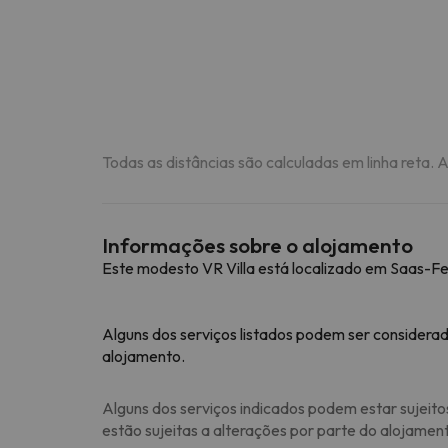
Todas as distâncias são calculadas em linha reta. 
Informações sobre o alojamento
Este modesto VR Villa está localizado em Saas-Fe
Alguns dos serviços listados podem ser considerad
alojamento.
Alguns dos serviços indicados podem estar sujeito
estão sujeitas a alterações por parte do alojamen