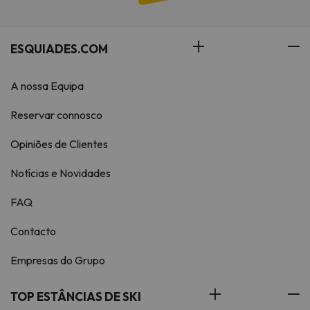
ESQUIADES.COM
A nossa Equipa
Reservar connosco
Opiniões de Clientes
Notícias e Novidades
FAQ
Contacto
Empresas do Grupo
TOP ESTÂNCIAS DE SKI