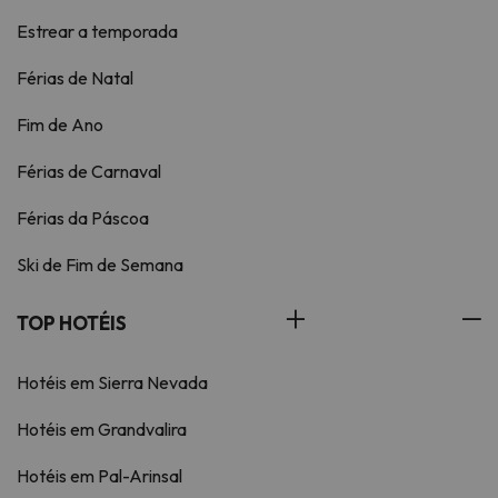
Estrear a temporada
Férias de Natal
Fim de Ano
Férias de Carnaval
Férias da Páscoa
Ski de Fim de Semana
TOP HOTÉIS
Hotéis em Sierra Nevada
Hotéis em Grandvalira
Hotéis em Pal-Arinsal