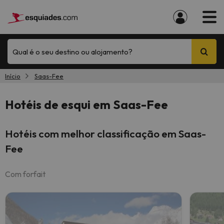
Qual é o seu destino ou alojamento?
Início
Saas-Fee
Hotéis de esqui em Saas-Fee
Hotéis com melhor classificação em Saas-
Fee
Com forfait