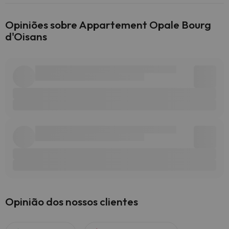
Opiniões sobre Appartement Opale Bourg
d'Oisans
Opinião dos nossos clientes