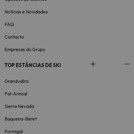
Notícias e Novidades
FAQ
Contacto
Empresas do Grupo
TOP ESTÂNCIAS DE SKI
Grandvalira
Pal-Arinsal
Sierra Nevada
Baqueira-Beret
Formigal