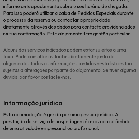
informe antecipadamente sobre o seu horário de chegada.
Para isso poderá utilizar a caixa de Pedidos Especiais durante
o processo da reserva ou contactar a propriedade
diretamente através dos dados para contacto providenciados
na sua confirmação. Este alojamento tem gestão particular
Alguns dos serviços indicados podem estar sujeitos a uma
taxa. Pode consultar as tarifas diretamente junto do
alojamento. Todas as informações contidas nesta lista estão
sujeitas a alterações por parte do alojamento. Se tiver alguma
dúvida, por favor contacte-nos.
Informação jurídica
Esta acomodação é gerida por uma pessoa jurídica. A
prestação do serviço de hospedagem é realizada no âmbito
de uma atividade empresarial ou profissional.