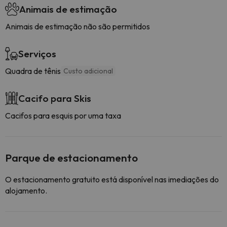
Animais de estimação
Animais de estimação não são permitidos
Serviços
Quadra de tênis
Custo adicional
Cacifo para Skis
Cacifos para esquis por uma taxa
Parque de estacionamento
O estacionamento gratuito está disponível nas imediações do
alojamento.