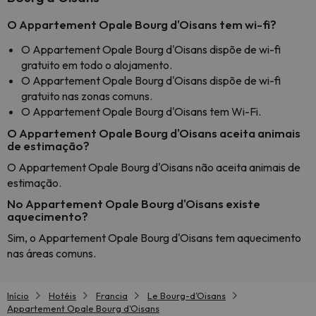
O Appartement Opale Bourg d'Oisans tem wi-fi?
O Appartement Opale Bourg d'Oisans dispõe de wi-fi
gratuito em todo o alojamento.
O Appartement Opale Bourg d'Oisans dispõe de wi-fi
gratuito nas zonas comuns.
O Appartement Opale Bourg d'Oisans tem Wi-Fi.
O Appartement Opale Bourg d'Oisans aceita animais
de estimação?
O Appartement Opale Bourg d'Oisans não aceita animais de
estimação.
No Appartement Opale Bourg d'Oisans existe
aquecimento?
Sim, o Appartement Opale Bourg d'Oisans tem aquecimento
nas áreas comuns.
Início
Hotéis
Francia
Le Bourg-dʼOisans
Appartement Opale Bourg d'Oisans