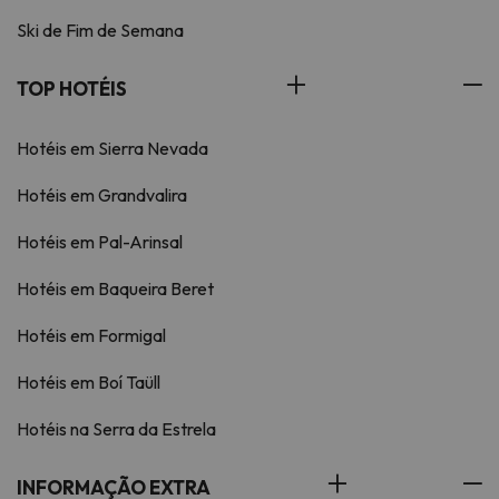
Ski de Fim de Semana
TOP HOTÉIS
Hotéis em Sierra Nevada
Hotéis em Grandvalira
Hotéis em Pal-Arinsal
Hotéis em Baqueira Beret
Hotéis em Formigal
Hotéis em Boí Taüll
Hotéis na Serra da Estrela
INFORMAÇÃO EXTRA