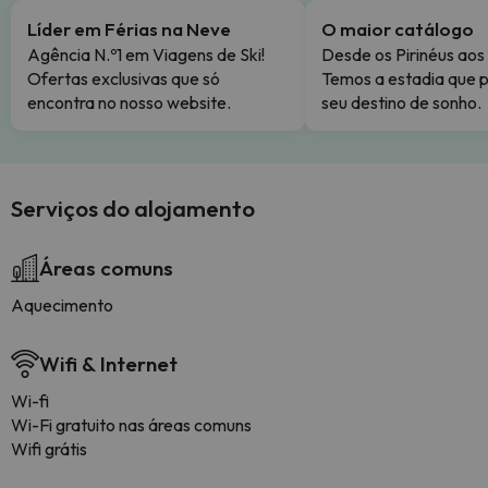
Líder em Férias na Neve
O maior catálogo
Agência N.º1 em Viagens de Ski!
Desde os Pirinéus aos
Ofertas exclusivas que só
Temos a estadia que p
encontra no nosso website.
seu destino de sonho.
Serviços do alojamento
Áreas comuns
Aquecimento
Wifi & Internet
Wi-fi
Wi-Fi gratuito nas áreas comuns
Wifi grátis