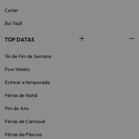
Cerler
Boí Taüll
TOP DATAS
Ski de Fim de Semana
Pow Weeks
Estrear a temporada
Férias de Natal
Fim de Ano
Férias de Carnaval
Férias da Páscoa