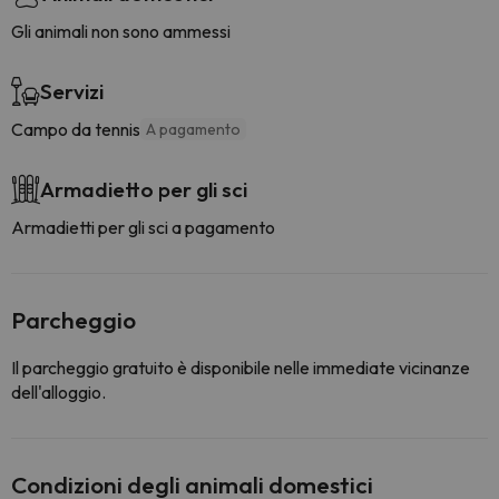
Gli animali non sono ammessi
Servizi
Campo da tennis
A pagamento
Armadietto per gli sci
Armadietti per gli sci a pagamento
Parcheggio
Il parcheggio gratuito è disponibile nelle immediate vicinanze
dell'alloggio.
Condizioni degli animali domestici