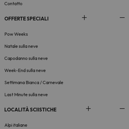
Contatto
OFFERTE SPECIALI
Pow Weeks
Natale sulla neve
Capodanno sulla neve
Week-End sulla neve
Settimana Bianca / Carnevale
Last Minute sulla neve
LOCALITÀ SCIISTICHE
Alpi italiane