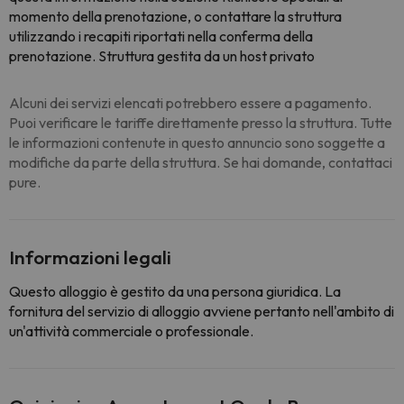
momento della prenotazione, o contattare la struttura
utilizzando i recapiti riportati nella conferma della
prenotazione. Struttura gestita da un host privato
Alcuni dei servizi elencati potrebbero essere a pagamento.
Puoi verificare le tariffe direttamente presso la struttura. Tutte
le informazioni contenute in questo annuncio sono soggette a
modifiche da parte della struttura. Se hai domande, contattaci
pure.
Informazioni legali
Questo alloggio è gestito da una persona giuridica. La
fornitura del servizio di alloggio avviene pertanto nell'ambito di
un'attività commerciale o professionale.