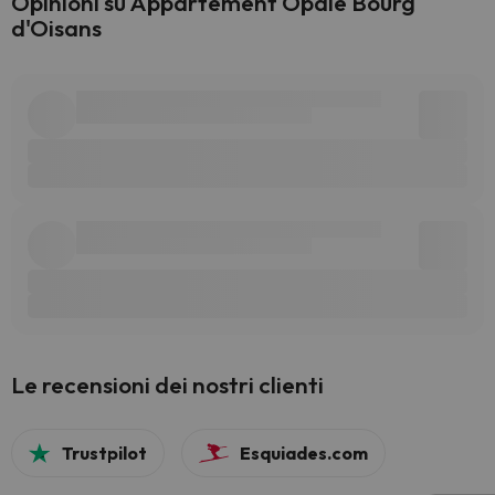
Opinioni su Appartement Opale Bourg
d'Oisans
Le recensioni dei nostri clienti
Trustpilot
Esquiades.com