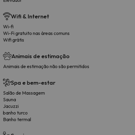
Elevador
Wifi & Internet
Wi-fi
Wi-Fi gratuito nas áreas comuns
Wifi grátis
Animais de estimação
Animais de estimação não são permitidos
Spa e bem-estar
Salão de Massagem
Sauna
Jacuzzi
banho turco
Banho termal