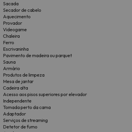
Sacada
Secador de cabelo
Aquecimento
Provador
Videogame
Chaleira
Ferro
Escrivaninha
Pavimento de madeira ou parquet
Sauna
Armário
Produtos de limpeza
Mesa de jantar
Cadeira alta
Acesso aos pisos superiores por elevador
Independente
Tomada perto da cama
Adaptador
Serviços de streaming
Detetor de fumo