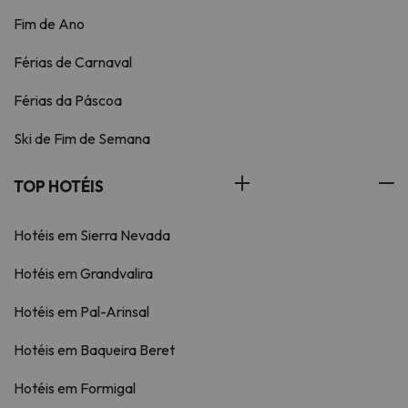
Fim de Ano
Férias de Carnaval
Férias da Páscoa
Ski de Fim de Semana
TOP HOTÉIS
Hotéis em Sierra Nevada
Hotéis em Grandvalira
Hotéis em Pal-Arinsal
Hotéis em Baqueira Beret
Hotéis em Formigal