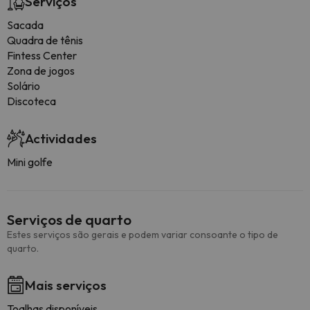
Serviços
Sacada
Quadra de tênis
Fintess Center
Zona de jogos
Solário
Discoteca
Actividades
Mini golfe
Serviços de quarto
Estes serviços são gerais e podem variar consoante o tipo de
quarto.
Mais serviços
Toalhas disponíveis