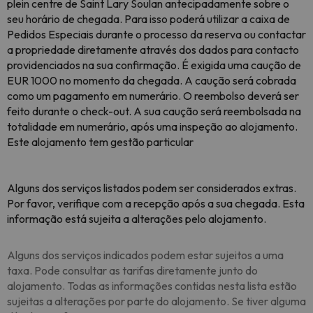
plein centre de Saint Lary Soulan antecipadamente sobre o
seu horário de chegada. Para isso poderá utilizar a caixa de
Pedidos Especiais durante o processo da reserva ou contactar
a propriedade diretamente através dos dados para contacto
providenciados na sua confirmação. É exigida uma caução de
EUR 1000 no momento da chegada. A caução será cobrada
como um pagamento em numerário. O reembolso deverá ser
feito durante o check-out. A sua caução será reembolsada na
totalidade em numerário, após uma inspeção ao alojamento.
Este alojamento tem gestão particular
Alguns dos serviços listados podem ser considerados extras.
Por favor, verifique com a recepção após a sua chegada. Esta
informação está sujeita a alterações pelo alojamento.
Alguns dos serviços indicados podem estar sujeitos a uma
taxa. Pode consultar as tarifas diretamente junto do
alojamento. Todas as informações contidas nesta lista estão
sujeitas a alterações por parte do alojamento. Se tiver alguma