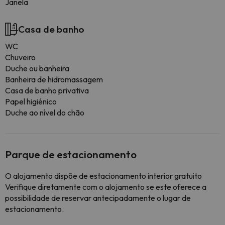
Janela
Casa de banho
WC
Chuveiro
Duche ou banheira
Banheira de hidromassagem
Casa de banho privativa
Papel higiénico
Duche ao nível do chão
Parque de estacionamento
O alojamento dispõe de estacionamento interior gratuito
Verifique diretamente com o alojamento se este oferece a
possibilidade de reservar antecipadamente o lugar de
estacionamento.