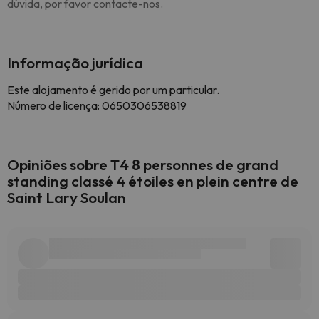
dúvida, por favor contacte-nos.
Informação jurídica
Este alojamento é gerido por um particular.
Número de licença: 0650306538819
Opiniões sobre T4 8 personnes de grand
standing classé 4 étoiles en plein centre de
Saint Lary Soulan