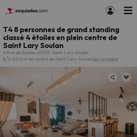
T4 8 personnes de grand standing
classé 4 étoiles en plein centre de
Saint Lary Soulan
4 Rue de Soulan, 65170, Saint-Lary-Soulan
A 221.6 m do centro de Saint-Lary-Soulan
Ver no mapa