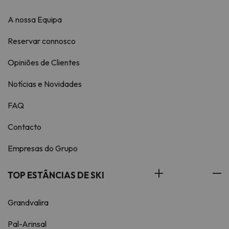
A nossa Equipa
Reservar connosco
Opiniões de Clientes
Notícias e Novidades
FAQ
Contacto
Empresas do Grupo
TOP ESTÂNCIAS DE SKI
Grandvalira
Pal-Arinsal