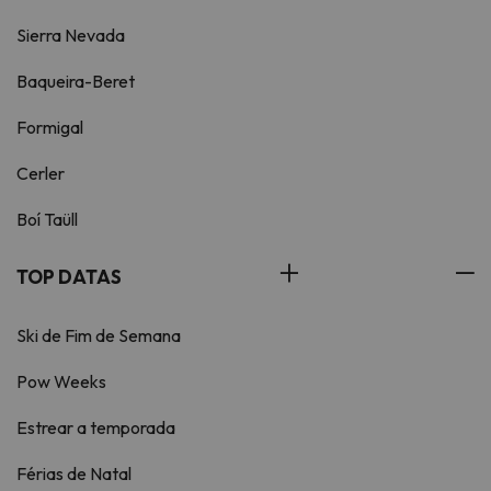
Sierra Nevada
Baqueira-Beret
Formigal
Cerler
Boí Taüll
TOP DATAS
Ski de Fim de Semana
Pow Weeks
Estrear a temporada
Férias de Natal