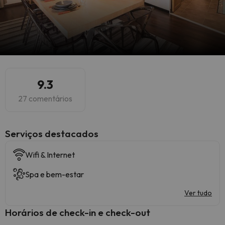
9.3
27 comentários
Serviços destacados
Wifi & Internet
Spa e bem-estar
Ver tudo
Horários de check-in e check-out