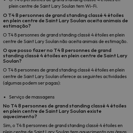
plein centre de Saint Lary Soulan tem Wi-Fi.
O T4 8 personnes de grand standing classé 4 étoiles
en plein centre de Saint Lary Soulan aceita animais de
estimação?
O T4 8 personnes de grand standing classé 4 étoiles en plein
centre de Saint Lary Soulan não aceita animais de estimação.
O que posso fazer no T4 8 personnes de grand
standing classé 4 étoiles en plein centre de Saint Lary
Soulan?
O T4 8 personnes de grand standing classé 4 étoiles en plein
centre de Saint Lary Soulan oferece as seguintes actividades
(algumas podem ser pagas):
Serviço de massagens
No T4 8 personnes de grand standing classé 4 étoiles
en plein centre de Saint Lary Soulan existe
aquecimento?
Sim, o T4 8 personnes de grand standing classé 4 étoiles en
plein centre de Saint Lary Soulan tem aquecimento nas áreas