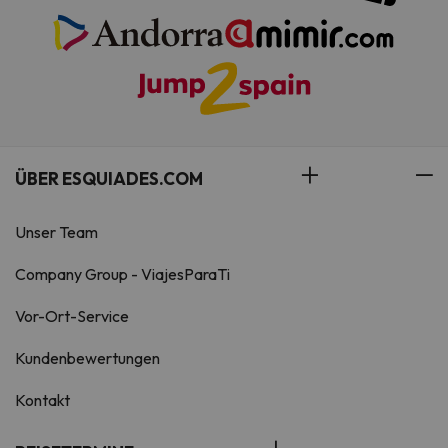
ÜBER ESQUIADES.COM
Unser Team
Company Group - ViajesParaTi
Vor-Ort-Service
Kundenbewertungen
Kontakt