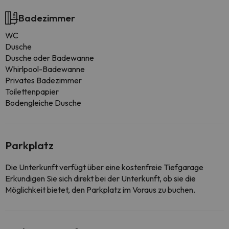
Badezimmer
WC
Dusche
Dusche oder Badewanne
Whirlpool-Badewanne
Privates Badezimmer
Toilettenpapier
Bodengleiche Dusche
Parkplatz
Die Unterkunft verfügt über eine kostenfreie Tiefgarage
Erkundigen Sie sich direkt bei der Unterkunft, ob sie die
Möglichkeit bietet, den Parkplatz im Voraus zu buchen.