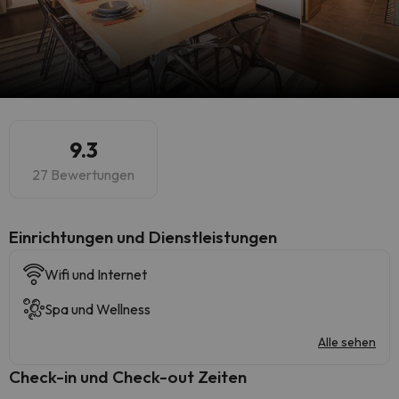
9.3
27 Bewertungen
​Einrichtungen und Dienstleistungen
Wifi und Internet
Spa und Wellness
Alle sehen
Check-in und Check-out Zeiten