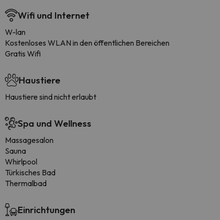
Wifi und Internet
W-lan
Kostenloses WLAN in den öffentlichen Bereichen
Gratis Wifi
Haustiere
Haustiere sind nicht erlaubt
Spa und Wellness
Massagesalon
Sauna
Whirlpool
Türkisches Bad
Thermalbad
Einrichtungen