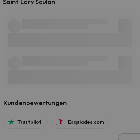
Saint Lary Soulan
Kundenbewertungen
Trustpilot
Esquiades.com