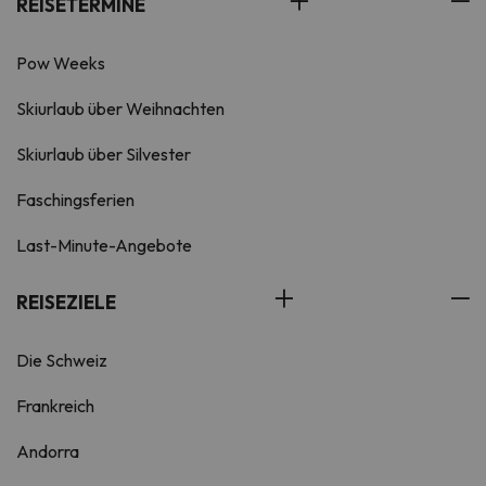
REISETERMINE
Pow Weeks
Skiurlaub über Weihnachten
Skiurlaub über Silvester
Faschingsferien
Last-Minute-Angebote
REISEZIELE
Die Schweiz
Frankreich
Andorra