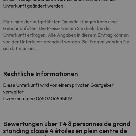
Unterkunft geändert werden.
Für einige der aufgeführten Dienstleistungen kann eine
Gebühr anfallen. Die Preise können Sie direkt bei der
Unterkunft erfragen. Alle Angaben in diesem Eintrag können
von der Unterkunft geändert werden. Bei Fragen wenden Sie
sich bitte an uns.
Rechtliche Informationen
Diese Unterkunft wird von einem privaten Gastgeber
verwaltet
Lizenznummer: 0650306538819
Bewertungen über T4 8 personnes de grand
standing classé 4 étoiles en plein centre de