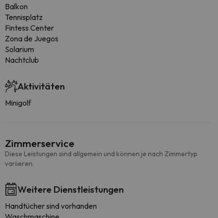
Balkon
Tennisplatz
Fintess Center
Zona de Juegos
Solarium
Nachtclub
Aktivitäten
Minigolf
Zimmerservice
Diese Leistungen sind allgemein und können je nach Zimmertyp
variieren.
Weitere Dienstleistungen
Handtücher sind vorhanden
Waschmaschine