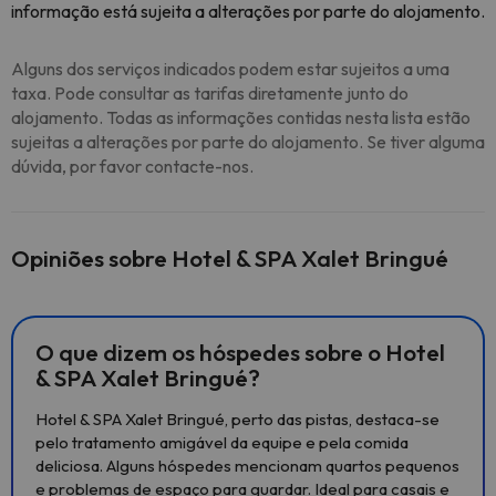
informação está sujeita a alterações por parte do alojamento.
Alguns dos serviços indicados podem estar sujeitos a uma
taxa. Pode consultar as tarifas diretamente junto do
alojamento. Todas as informações contidas nesta lista estão
sujeitas a alterações por parte do alojamento. Se tiver alguma
dúvida, por favor contacte-nos.
Opiniões sobre Hotel & SPA Xalet Bringué
O que dizem os hóspedes sobre o Hotel
& SPA Xalet Bringué?
Hotel & SPA Xalet Bringué, perto das pistas, destaca-se
pelo tratamento amigável da equipe e pela comida
deliciosa. Alguns hóspedes mencionam quartos pequenos
e problemas de espaço para guardar. Ideal para casais e