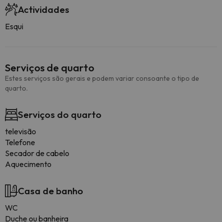
Actividades
Esqui
Serviços de quarto
Estes serviços são gerais e podem variar consoante o tipo de
quarto.
Serviços do quarto
televisão
Telefone
Secador de cabelo
Aquecimento
Casa de banho
WC
Duche ou banheira