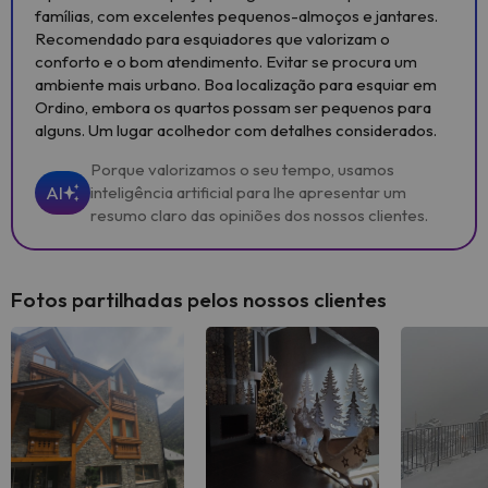
famílias, com excelentes pequenos-almoços e jantares.
Recomendado para esquiadores que valorizam o
conforto e o bom atendimento. Evitar se procura um
ambiente mais urbano. Boa localização para esquiar em
Ordino, embora os quartos possam ser pequenos para
alguns. Um lugar acolhedor com detalhes considerados.
Porque valorizamos o seu tempo, usamos
AI
inteligência artificial para lhe apresentar um
resumo claro das opiniões dos nossos clientes.
Fotos partilhadas pelos nossos clientes