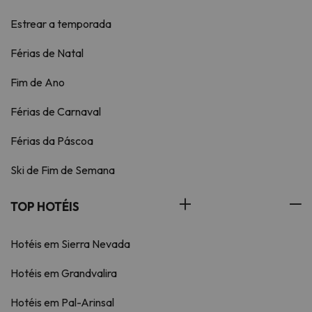
Estrear a temporada
Férias de Natal
Fim de Ano
Férias de Carnaval
Férias da Páscoa
Ski de Fim de Semana
TOP HOTÉIS
Hotéis em Sierra Nevada
Hotéis em Grandvalira
Hotéis em Pal-Arinsal