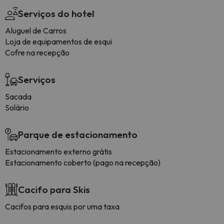
Serviços do hotel
Aluguel de Carros
Loja de equipamentos de esqui
Cofre na recepção
Serviços
Sacada
Solário
Parque de estacionamento
Estacionamento externo grátis
Estacionamento coberto (pago na recepção)
Cacifo para Skis
Cacifos para esquis por uma taxa