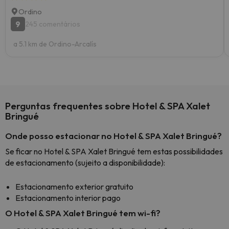
Ordino
9
245 comentários
a 5.1 km de Ordino-Arcalís
Perguntas frequentes sobre Hotel & SPA Xalet
Bringué
Onde posso estacionar no Hotel & SPA Xalet Bringué?
Se ficar no Hotel & SPA Xalet Bringué tem estas possibilidades
de estacionamento (sujeito a disponibilidade):
Estacionamento exterior gratuito
Estacionamento interior pago
O Hotel & SPA Xalet Bringué tem wi-fi?