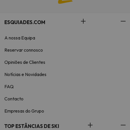
ESQUIADES.COM
A nossa Equipa
Reservar connosco
Opiniões de Clientes
Notícias e Novidades
FAQ
Contacto
Empresas do Grupo
TOP ESTÂNCIAS DE SKI