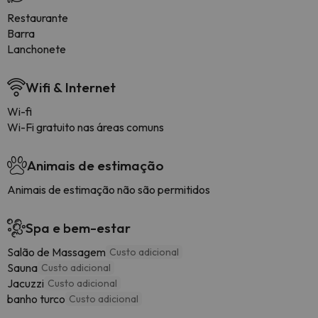
Restaurante
Barra
Lanchonete
Wifi & Internet
Wi-fi
Wi-Fi gratuito nas áreas comuns
Animais de estimação
Animais de estimação não são permitidos
Spa e bem-estar
Salão de Massagem
Custo adicional
Sauna
Custo adicional
Jacuzzi
Custo adicional
banho turco
Custo adicional