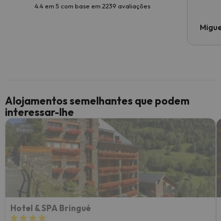
4.4 em 5 com base em 2239 avaliações
Migue
Alojamentos semelhantes que podem
interessar-lhe
Hotel & SPA Bringué