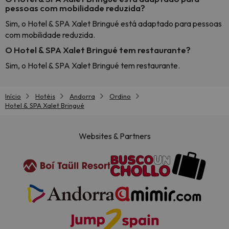
pessoas com mobilidade reduzida?
Sim, o Hotel & SPA Xalet Bringué está adaptado para pessoas
com mobilidade reduzida.
O Hotel & SPA Xalet Bringué tem restaurante?
Sim, o Hotel & SPA Xalet Bringué tem restaurante.
Início
Hotéis
Andorra
Ordino
Hotel & SPA Xalet Bringué
Websites & Partners