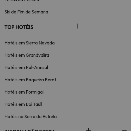
Ski de Fim de Semana
TOP HOTÉIS
Hotéis em Sierra Nevada
Hotéis em Grandvalira
Hotéis em Pal-Arinsal
Hotéis em Baqueira Beret
Hotéis em Formigal
Hotéis em Boí Taüll
Hotéis na Serra da Estrela