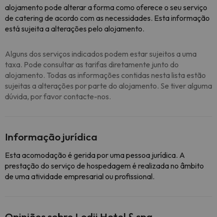
alojamento pode alterar a forma como oferece o seu serviço
de catering de acordo com as necessidades. Esta informação
está sujeita a alterações pelo alojamento.
Alguns dos serviços indicados podem estar sujeitos a uma
taxa. Pode consultar as tarifas diretamente junto do
alojamento. Todas as informações contidas nesta lista estão
sujeitas a alterações por parte do alojamento. Se tiver alguma
dúvida, por favor contacte-nos.
Informação jurídica
Esta acomodação é gerida por uma pessoa jurídica. A
prestação do serviço de hospedagem é realizada no âmbito
de uma atividade empresarial ou profissional.
Opiniões sobre Lodji Hotel & spa