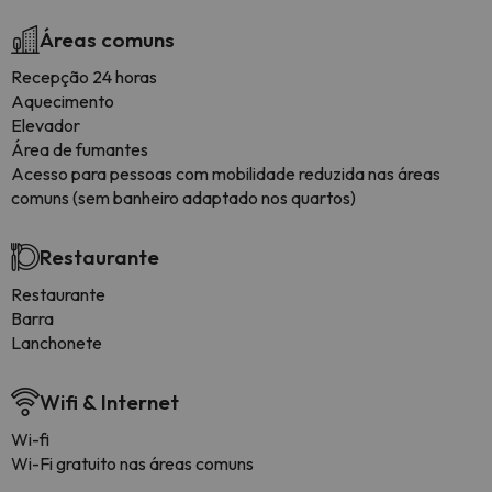
Áreas comuns
Recepção 24 horas
Aquecimento
Elevador
Área de fumantes
Acesso para pessoas com mobilidade reduzida nas áreas
comuns (sem banheiro adaptado nos quartos)
Restaurante
Restaurante
Barra
Lanchonete
Wifi & Internet
Wi-fi
Wi-Fi gratuito nas áreas comuns