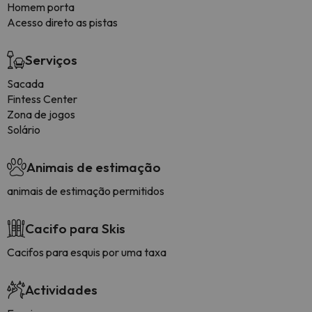
Homem porta
Acesso direto as pistas
Serviços
Sacada
Fintess Center
Zona de jogos
Solário
Animais de estimação
animais de estimação permitidos
Cacifo para Skis
Cacifos para esquis por uma taxa
Actividades