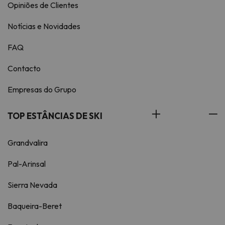
Opiniões de Clientes
Notícias e Novidades
FAQ
Contacto
Empresas do Grupo
TOP ESTÂNCIAS DE SKI
Grandvalira
Pal-Arinsal
Sierra Nevada
Baqueira-Beret