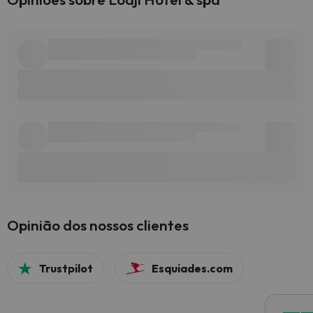
Opinião dos nossos clientes
Trustpilot
Esquiades.com