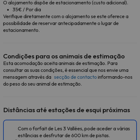
O alojamento dispõe de estacionamento (custo adicional).
35€ / Por dia
Verifique diretamente com o alojamento se este oferece a
possibilidade de reservar antecipadamente o lugar de
estacionamento.
Condições para os animais de estimação
Esta acomodação aceita animais de estimação. Para
consultar as suas condições, é essencial que nos envie uma
mensagem através da
secção de contacto
informando-nos
do peso do seu animal de estimação.
Distâncias até estações de esqui próximas
Com o forfait de Les 3 Vallées, pode aceder a várias
estâncias e desfrutar de 600 km de pistas.