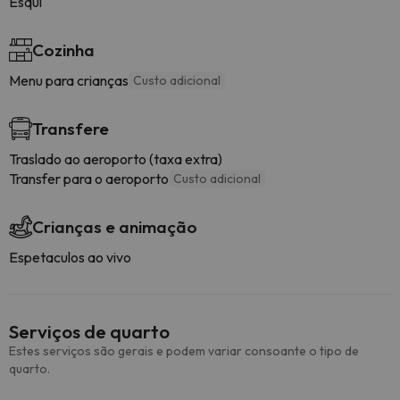
Esqui
Cozinha
Menu para crianças
Custo adicional
Transfere
Traslado ao aeroporto (taxa extra)
Transfer para o aeroporto
Custo adicional
Crianças e animação
Espetaculos ao vivo
Serviços de quarto
Estes serviços são gerais e podem variar consoante o tipo de
quarto.