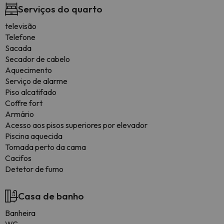
Serviços do quarto
televisão
Telefone
Sacada
Secador de cabelo
Aquecimento
Serviço de alarme
Piso alcatifado
Coffre fort
Armário
Acesso aos pisos superiores por elevador
Piscina aquecida
Tomada perto da cama
Cacifos
Detetor de fumo
Casa de banho
Banheira