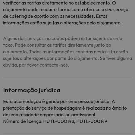
verificar as tarifas diretamente no estabelecimento. O
alojamento pode mudar a forma como oferece o seu serviço
de catering de acordo com as necessidades. Estas
informações estão sujeitas a alterações pelo alojamento.
Alguns dos serviços indicados podem estar sujeitos a uma
taxa. Pode consultar as tarifas diretamente junto do
alojamento. Todas as informações contidas nesta lista estão
sujeitas a alterações por parte do alojamento. Se tiver alguma
dúvida, por favor contacte-nos.
Informação jurídica
Esta acomodação é gerida por uma pessoa jurídica. A
prestação do serviço de hospedagem é realizada no âmbito
de uma atividade empresarial ou profissional.
Número de licença: HUTL-000148, HUTL-000149