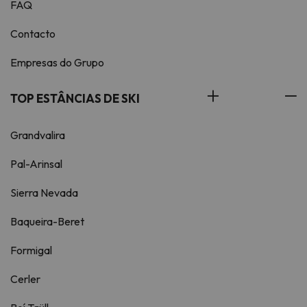
FAQ
Contacto
Empresas do Grupo
TOP ESTÂNCIAS DE SKI
Grandvalira
Pal-Arinsal
Sierra Nevada
Baqueira-Beret
Formigal
Cerler