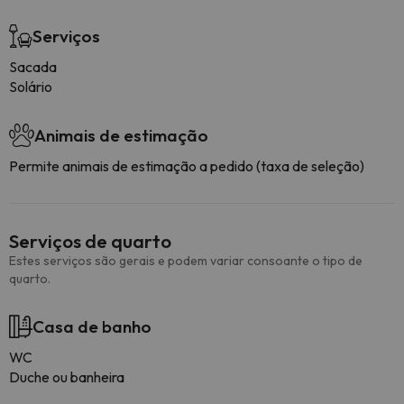
Serviços
Sacada
Solário
Animais de estimação
Permite animais de estimação a pedido (taxa de seleção)
Serviços de quarto
Estes serviços são gerais e podem variar consoante o tipo de
quarto.
Casa de banho
WC
Duche ou banheira