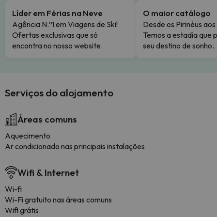
Líder em Férias na Neve
O maior catálogo
Agência N.º1 em Viagens de Ski!
Desde os Pirinéus aos
Ofertas exclusivas que só
Temos a estadia que p
encontra no nosso website.
seu destino de sonho.
Serviços do alojamento
Áreas comuns
Aquecimento
Ar condicionado nas principais instalações
Wifi & Internet
Wi-fi
Wi-Fi gratuito nas áreas comuns
Wifi grátis