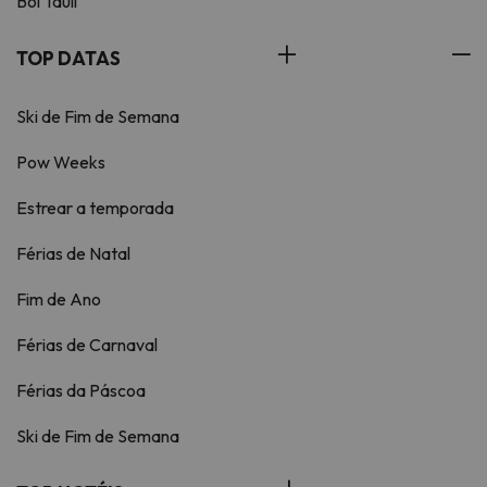
Boí Taüll
TOP DATAS
Ski de Fim de Semana
Pow Weeks
Estrear a temporada
Férias de Natal
Fim de Ano
Férias de Carnaval
Férias da Páscoa
Ski de Fim de Semana