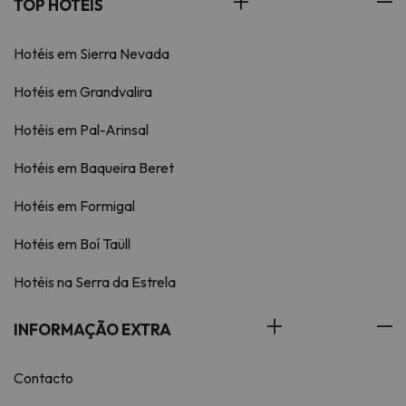
TOP HOTÉIS
Hotéis em Sierra Nevada
Hotéis em Grandvalira
Hotéis em Pal-Arinsal
Hotéis em Baqueira Beret
Hotéis em Formigal
Hotéis em Boí Taüll
Hotéis na Serra da Estrela
INFORMAÇÃO EXTRA
Contacto