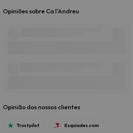
Opiniões sobre Ca l'Andreu
Opinião dos nossos clientes
Trustpilot
Esquiades.com