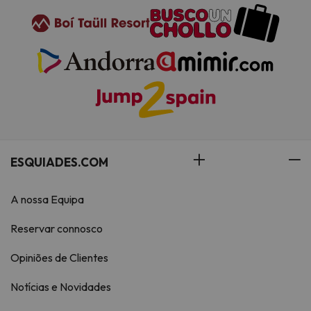
ESQUIADES.COM
A nossa Equipa
Reservar connosco
Opiniões de Clientes
Notícias e Novidades