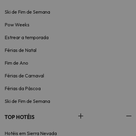
Ski de Fim de Semana
Pow Weeks
Estrear a temporada
Férias de Natal
Fim de Ano
Férias de Carnaval
Férias da Páscoa
Ski de Fim de Semana
TOP HOTÉIS
Hotéis em Sierra Nevada