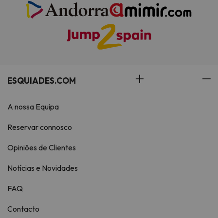
ESQUIADES.COM
A nossa Equipa
Reservar connosco
Opiniões de Clientes
Notícias e Novidades
FAQ
Contacto