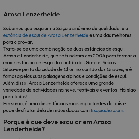
Arosa Lenzerheide
Sabemos que esquiar na Suíça é sinónimo de qualidade, e a
estância de esqui de Arosa Lenzerheide
é uma das melhores
para o provar.
Trata-se de uma combinação de duas estâncias de esqui,
Arosa e Lenderheide, que se fundiram em 2004 para formar a
maior estância de esqui do cantão dos Gregos Suíços.
Situa-se perto da cidade de Chur, no cantão dos Grisões, e é
famosa pelas suas paisagens alpinas e condições de esqui.
Além disso, Arosa Lenzerheide oferece uma grande
variedade de actividades na neve, festivais e eventos. Há algo
para todos!
Em suma, é uma das estâncias mais importantes do país e
pode desfrutar dela de mãos dadas com
Esquiades.com
.
Porque é que deve esquiar em Arosa
Lenderheide?