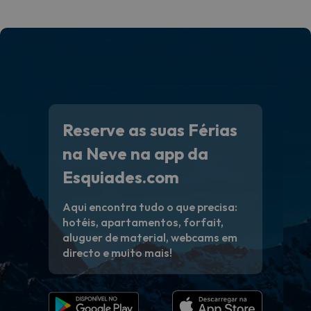
Reserve as suas Férias
na Neve na app da
Esquiades.com
Aqui encontra tudo o que precisa:
hotéis, apartamentos, forfait,
aluguer de material, webcams em
directo e muito mais!