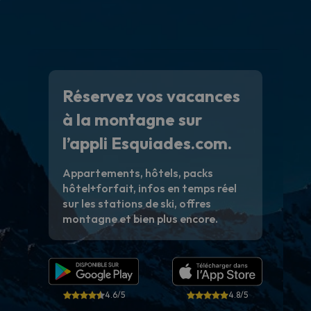
Réservez vos vacances
à la montagne sur
l’appli Esquiades.com.
Appartements, hôtels, packs
hôtel+forfait, infos en temps réel
sur les stations de ski, offres
montagne et bien plus encore.
4.6/5
4.8/5