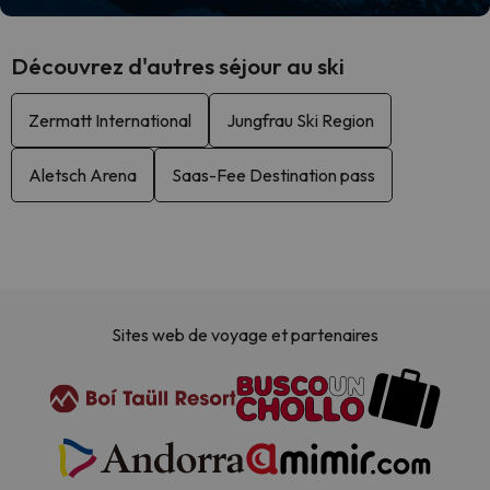
Découvrez d'autres séjour au ski
Zermatt International
Jungfrau Ski Region
Aletsch Arena
Saas-Fee Destination pass
Sites web de voyage et partenaires