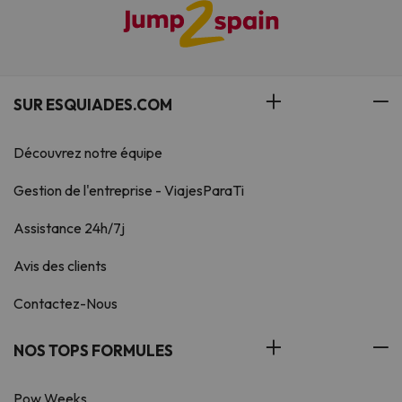
SUR ESQUIADES.COM
Découvrez notre équipe
Gestion de l'entreprise - ViajesParaTi
Assistance 24h/7j
Avis des clients
Contactez-Nous
NOS TOPS FORMULES
Pow Weeks