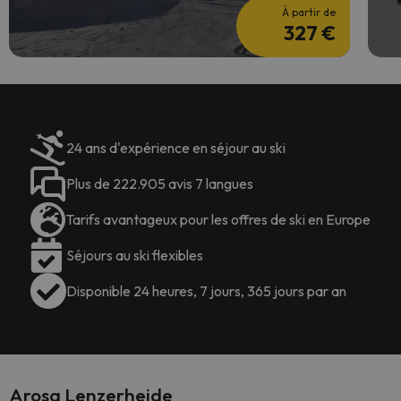
À partir de
327 €
24 ans d'expérience en séjour au ski
Plus de 222.905 avis 7 langues
Tarifs avantageux pour les offres de ski en Europe
Séjours au ski flexibles
Disponible 24 heures, 7 jours, 365 jours par an
Arosa Lenzerheide