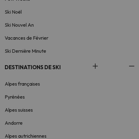
Ski Noël
Ski Nouvel An
Vacances de Février
Ski Dernière Minute
DESTINATIONS DE SKI
Alpes françaises
Pyrénées
Alpes suisses
Andorre
Alpes autrichiennes