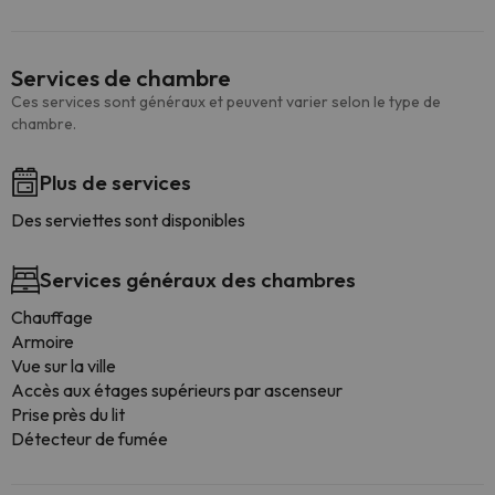
Services de chambre
Ces services sont généraux et peuvent varier selon le type de
chambre.
Plus de services
Des serviettes sont disponibles
Services généraux des chambres
Chauffage
Armoire
Vue sur la ville
Accès aux étages supérieurs par ascenseur
Prise près du lit
Détecteur de fumée