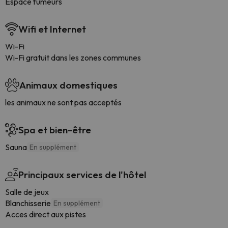
Espace fumeurs
Wifi et Internet
Wi-Fi
Wi-Fi gratuit dans les zones communes
Animaux domestiques
les animaux ne sont pas acceptés
Spa et bien-être
Sauna
En supplément
Principaux services de l'hôtel
Salle de jeux
Blanchisserie
En supplément
Acces direct aux pistes