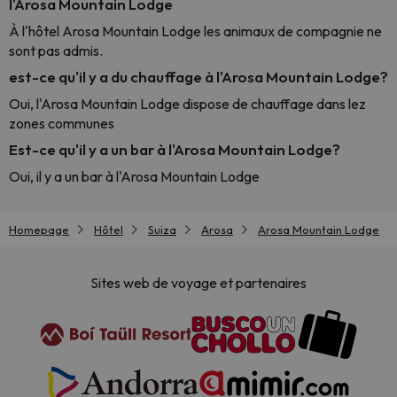
l'Arosa Mountain Lodge
À l'hôtel Arosa Mountain Lodge les animaux de compagnie ne
sont pas admis.
est-ce qu'il y a du chauffage à l'Arosa Mountain Lodge?
Oui, l'Arosa Mountain Lodge dispose de chauffage dans lez
zones communes
Est-ce qu'il y a un bar à l'Arosa Mountain Lodge?
Oui, il y a un bar à l'Arosa Mountain Lodge
Homepage
Hôtel
Suiza
Arosa
Arosa Mountain Lodge
Sites web de voyage et partenaires