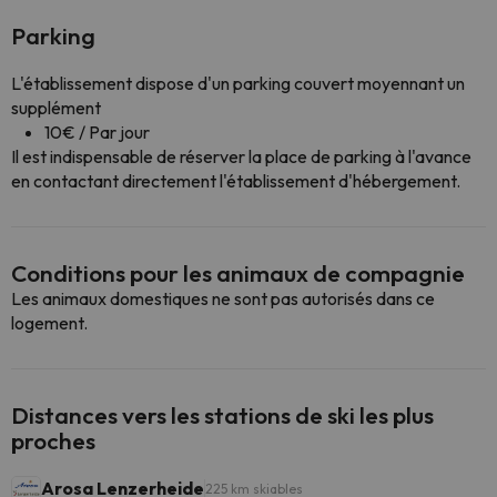
Parking
L'établissement dispose d'un parking couvert moyennant un
supplément
10€ / Par jour
Il est indispensable de réserver la place de parking à l'avance
en contactant directement l'établissement d'hébergement.
Conditions pour les animaux de compagnie
Les animaux domestiques ne sont pas autorisés dans ce
logement.
Distances vers les stations de ski les plus
proches
Arosa Lenzerheide
225 km skiables