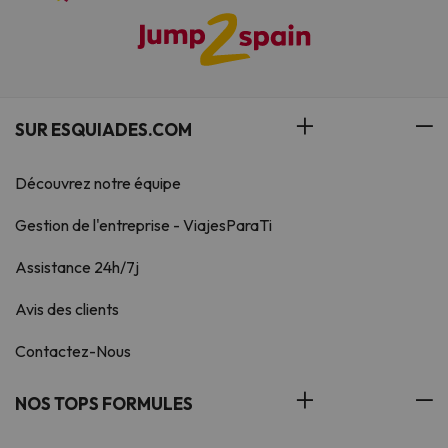
SUR ESQUIADES.COM
Découvrez notre équipe
Gestion de l'entreprise - ViajesParaTi
Assistance 24h/7j
Avis des clients
Contactez-Nous
NOS TOPS FORMULES