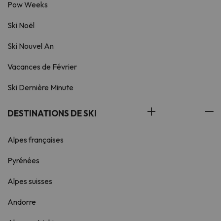
Pow Weeks
Ski Noël
Ski Nouvel An
Vacances de Février
Ski Dernière Minute
DESTINATIONS DE SKI
Alpes françaises
Pyrénées
Alpes suisses
Andorre