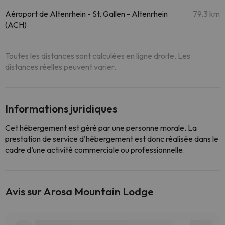
Aéroport de Altenrhein - St. Gallen - Altenrhein
79.3 km
(ACH)
Toutes les distances sont calculées en ligne droite. Les
distances réelles peuvent varier.
Informations juridiques
Cet hébergement est géré par une personne morale. La
prestation de service d’hébergement est donc réalisée dans le
cadre d’une activité commerciale ou professionnelle.
Avis sur Arosa Mountain Lodge