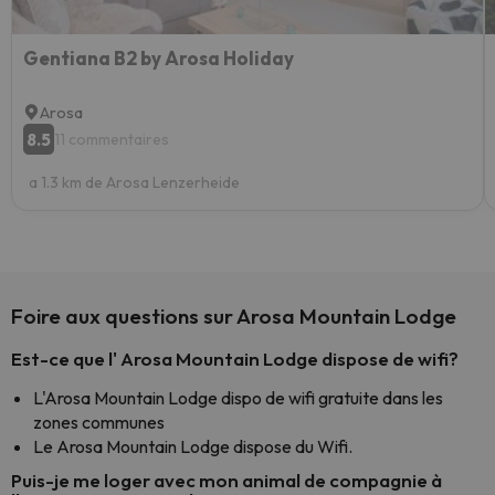
Gentiana B2 by Arosa Holiday
Arosa
8.5
11 commentaires
a 1.3 km de Arosa Lenzerheide
Foire aux questions sur Arosa Mountain Lodge
Est-ce que l' Arosa Mountain Lodge dispose de wifi?
L'Arosa Mountain Lodge dispo de wifi gratuite dans les
zones communes
Le Arosa Mountain Lodge dispose du Wifi.
Puis-je me loger avec mon animal de compagnie à