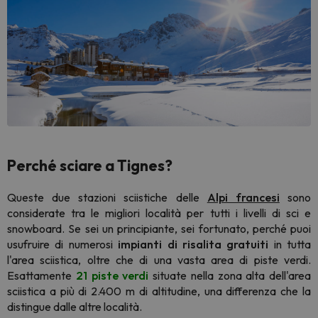
Perché sciare a Tignes
?
Queste due stazioni sciistiche delle
Alpi francesi
sono
considerate tra le migliori località per tutti i livelli di sci e
snowboard. Se sei un principiante, sei fortunato, perché puoi
usufruire di numerosi
impianti di risalita gratuiti
in tutta
l'area sciistica, oltre che di una vasta area di piste verdi.
Esattamente
21 piste verdi
situate nella zona alta dell'area
sciistica a più di 2.400 m di altitudine, una differenza che la
distingue dalle altre località.