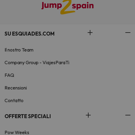
SU ESQUIADES.COM
Il nostro Team
Company Group - ViajesParaTi
FAQ
Recensioni
Contatto
OFFERTE SPECIALI
Pow Weeks