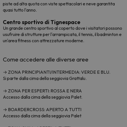
piste ad alta quota con viste spettacolari e neve garantita
quasi tutto l'anno.
Centro sportivo di Tignespace
Un grande centro sportivo al coperto dove i visitatori possono
usufruire di strutture per l'arrampicata, il tennis, il badminton e
un'area fitness con attrezzature moderne.
Come accedere alle diverse aree
→ ZONA PRINCIPIANTI/INTERMEDIA: VERDE E BLU.
Si parte dalla cima della seggiovia Grattalu.
→ ZONA PER ESPERTI: ROSSA E NERA
Accesso dalla cima della seggiovia Palet.
→ BOARDERCROSS: APERTO A TUTTI
Accesso dalla cima della seggiovia Palet