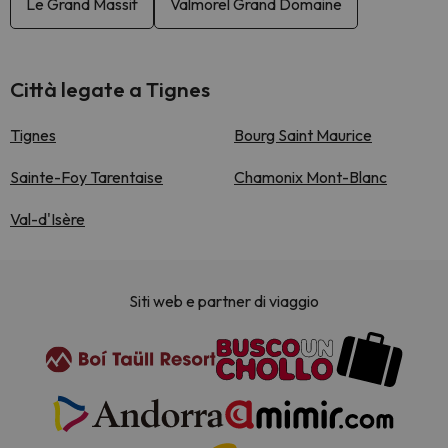
Le Grand Massif
Valmorel Grand Domaine
Città legate a Tignes
Tignes
Bourg Saint Maurice
Sainte-Foy Tarentaise
Chamonix Mont-Blanc
Val-d'Isère
Siti web e partner di viaggio