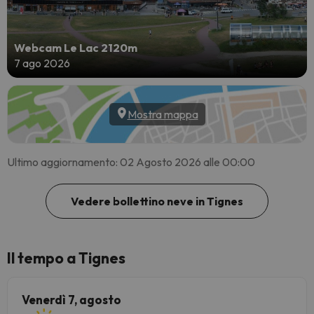
Webcam Le Lac 2120m
7 ago 2026
Mostra mappa
Ultimo aggiornamento: 02 Agosto 2026 alle 00:00
Vedere bollettino neve in Tignes
Il tempo a Tignes
Venerdì 7, agosto