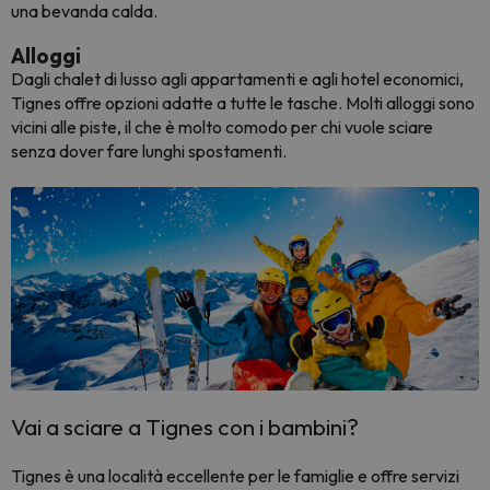
una bevanda calda.
Alloggi
Dagli chalet di lusso agli appartamenti e agli hotel economici,
Tignes offre opzioni adatte a tutte le tasche. Molti alloggi sono
vicini alle piste, il che è molto comodo per chi vuole sciare
senza dover fare lunghi spostamenti.
Vai a sciare a Tignes con i bambini?
Tignes è una località eccellente per le famiglie e offre servizi