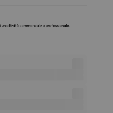
di un'attività commerciale o professionale.