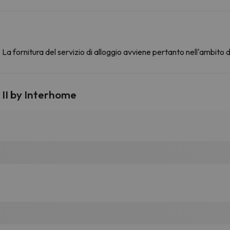
La fornitura del servizio di alloggio avviene pertanto nell'ambito 
 II by Interhome