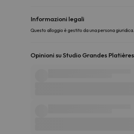
Informazioni legali
Questo alloggio è gestito da una persona giuridica. 
Opinioni su Studio Grandes Platières