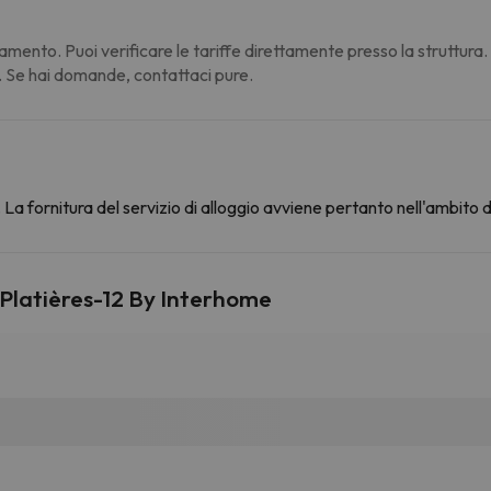
amento. Puoi verificare le tariffe direttamente presso la struttura
. Se hai domande, contattaci pure.
La fornitura del servizio di alloggio avviene pertanto nell'ambito 
Platières-12 By Interhome