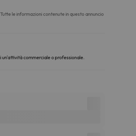
. Tutte le informazioni contenute in questo annuncio
di un'attività commerciale o professionale.