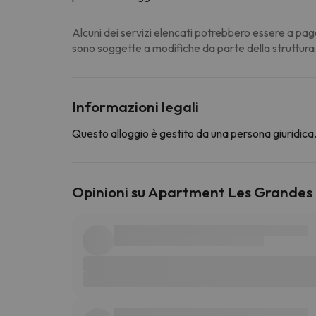
Alcuni dei servizi elencati potrebbero essere a pag
sono soggette a modifiche da parte della struttura
Informazioni legali
Questo alloggio è gestito da una persona giuridica. 
Opinioni su Apartment Les Grandes 