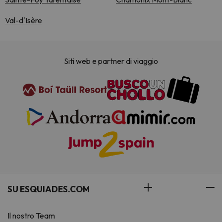
Val-d'Isère
Siti web e partner di viaggio
SU ESQUIADES.COM
Il nostro Team