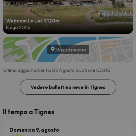
Webcam Le Lac 2120m
8 ago 2026
Mostra mappa
Ultimo aggiornamento: 02 Agosto 2026 alle 00:00
Vedere bollettino neve in Tignes
Il tempo a Tignes
Domenica 9, agosto