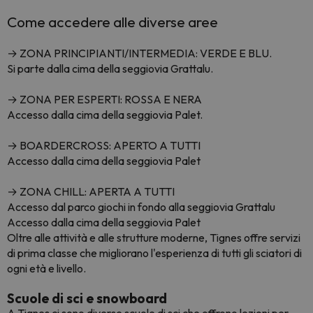
Come accedere alle diverse aree
→ ZONA PRINCIPIANTI/INTERMEDIA: VERDE E BLU.
Si parte dalla cima della seggiovia Grattalu.
→ ZONA PER ESPERTI: ROSSA E NERA
Accesso dalla cima della seggiovia Palet.
→ BOARDERCROSS: APERTO A TUTTI
Accesso dalla cima della seggiovia Palet
→ ZONA CHILL: APERTA A TUTTI
Accesso dal parco giochi in fondo alla seggiovia Grattalu
Accesso dalla cima della seggiovia Palet
Oltre alle attività e alle strutture moderne, Tignes offre servizi
di prima classe che migliorano l'esperienza di tutti gli sciatori di
ogni età e livello.
Scuole di sci e snowboard