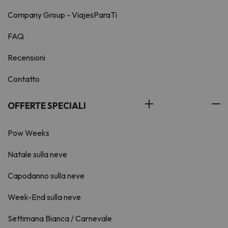
Company Group - ViajesParaTi
FAQ
Recensioni
Contatto
OFFERTE SPECIALI
Pow Weeks
Natale sulla neve
Capodanno sulla neve
Week-End sulla neve
Settimana Bianca / Carnevale