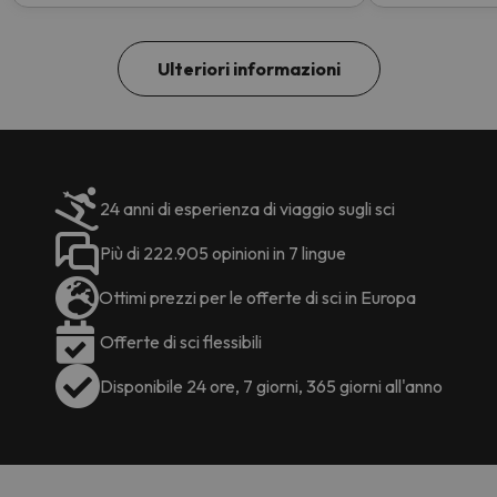
Ulteriori informazioni
24 anni di esperienza di viaggio sugli sci
Più di 222.905 opinioni in 7 lingue
Ottimi prezzi per le offerte di sci in Europa
Offerte di sci flessibili
Disponibile 24 ore, 7 giorni, 365 giorni all'anno