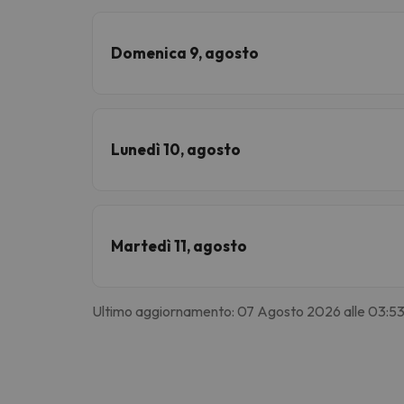
Domenica 9, agosto
Lunedì 10, agosto
Martedì 11, agosto
Ultimo aggiornamento: 07 Agosto 2026 alle 03:5