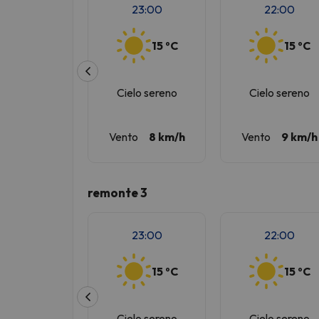
23:00
22:00
15 ºC
15 ºC
Cielo sereno
Cielo sereno
Vento
8 km/h
Vento
9 km/h
remonte 3
23:00
22:00
15 ºC
15 ºC
Cielo sereno
Cielo sereno