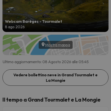
Webcam Barèges - Tourmalet
8 ago 2026
Mostra mappa
Ultimo aggiornamento: 08 Agosto 2026 alle 05:45
Vedere bollettino neve in Grand Tourmalet e
La Mongie
Il tempo a Grand Tourmalet e La Mongie