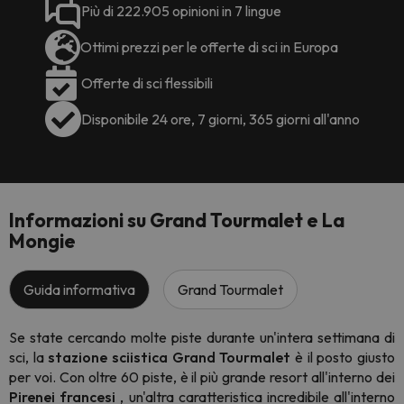
Più di 222.905 opinioni in 7 lingue
Ottimi prezzi per le offerte di sci in Europa
Offerte di sci flessibili
Disponibile 24 ore, 7 giorni, 365 giorni all'anno
Informazioni su Grand Tourmalet e La
Mongie
Guida informativa
Grand Tourmalet
Se state cercando molte piste durante un'intera settimana di
sci, la
stazione sciistica Grand Tourmalet
è il posto giusto
per voi. Con oltre 60 piste, è il più grande resort all'interno dei
Pirenei francesi
, un'altra caratteristica incredibile all'interno