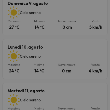
Domenica 9, agosto
Cielo sereno
Massimo
Minimo
Neve nuova
Vento
27 ºC
14 ºC
0 cm
5 km/h
Lunedì 10, agosto
Cielo sereno
Massimo
Minimo
Neve nuova
Vento
24 ºC
14 ºC
0 cm
4 km/h
Martedì 11, agosto
Cielo sereno
Massimo
Minimo
Neve nuova
Vento