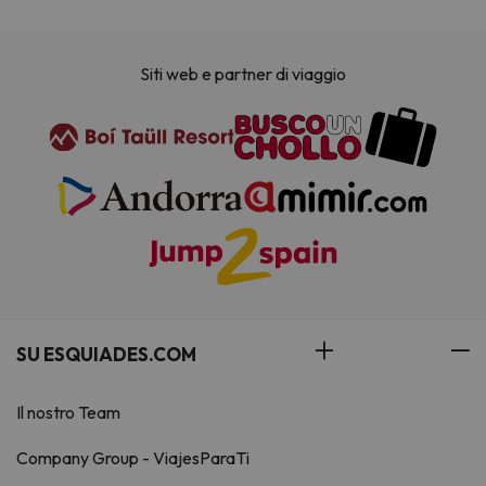
Siti web e partner di viaggio
SU ESQUIADES.COM
Il nostro Team
Company Group - ViajesParaTi