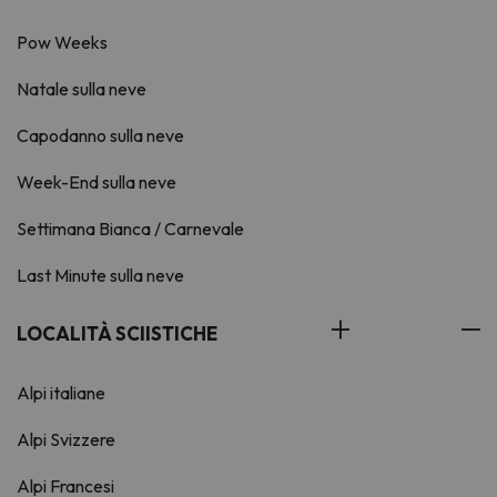
Pow Weeks
Natale sulla neve
Capodanno sulla neve
Week-End sulla neve
Settimana Bianca / Carnevale
Last Minute sulla neve
LOCALITÀ SCIISTICHE
Alpi italiane
Alpi Svizzere
Alpi Francesi