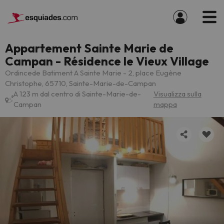
Appartement Sainte Marie de
Campan - Résidence le Vieux Village
Ordincede Batiment A Sainte Marie - 2, place Eugène
Christophe, 65710, Sainte-Marie-de-Campan
A 123 m dal centro di Sainte-Marie-de-
Visualizza sulla
Campan
mappa