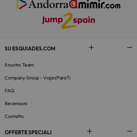
SU ESQUIADES.COM
Il nostro Team
Company Group - ViajesParaTi
FAQ
Recensioni
Contatto
OFFERTE SPECIALI