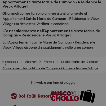
Appartement Sainte Marie de Campan - Résidence le
Vieux Village?
Gli animali domestici sono ammessi gratuitamente al
Appartement Sainte Marie de Campan - Résidence le Vieux
Village (su richiesta). Verifica le condizioni.
C'è riscaldamento nell'Appartement Sainte Marie de
Campan - Résidence le Vieux Village?
Sì, l'Appartement Sainte Marie de Campan - Résidence le
Vieux Village dispone di riscaldamento nelle aree comuni
Homepage
Alberghi
Francia
Sainte-Marie-de-Campan
Appartement Sainte Marie de Campan - Résidence le Vieux Village
Siti web e partner di viaggio