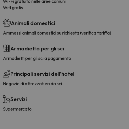
Wi-Fi gratuito nelle aree comuni
Wifi gratis
Animali domestici
Ammessi animali domestici su richiesta (verifica tariffa)
Armadietto per gli sci
Armadietti per gli sci a pagamento
Principali servizi dell'hotel
Negozio di attrezzatura da sci
Servizi
Supermercato