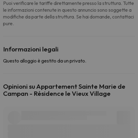
Puoi verificare le tariffe direttamente presso la struttura. Tutte
le informazioni contenute in questo annuncio sono soggette a
modifiche da parte della struttura. Se hai domande, contattaci
pure.
Informazioni legali
Questo alloggio è gestito da un privato.
Opinioni su Appartement Sainte Marie de
Campan - Résidence le Vieux Village